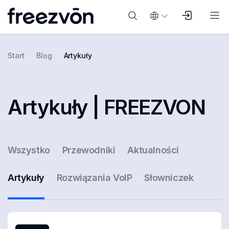
Start
Blog
Artykuły
Artykuły | FREEZVON
Wszystko
Przewodniki
Aktualności
Artykuły
Rozwiązania VoIP
Słowniczek