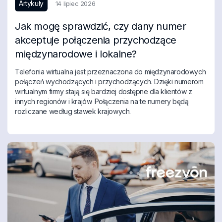
Artykuły
14 lipiec 2026
Jak mogę sprawdzić, czy dany numer
akceptuje połączenia przychodzące
międzynarodowe i lokalne?
Telefonia wirtualna jest przeznaczona do międzynarodowych
połączeń wychodzących i przychodzących. Dzięki numerom
wirtualnym firmy stają się bardziej dostępne dla klientów z
innych regionów i krajów. Połączenia na te numery będą
rozliczane według stawek krajowych.