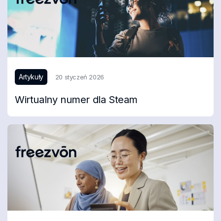
Artykuły
20 styczeń 2026
Wirtualny numer dla Steam