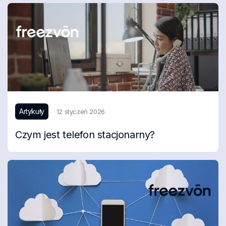
Artykuły
12 styczeń 2026
Czym jest telefon stacjonarny?