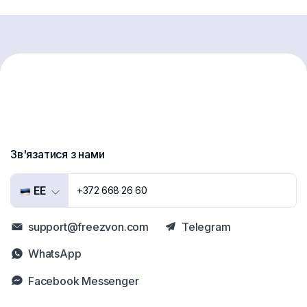
Зв'язатися з нами
EE
+372 668 26 60
support@freezvon.com
Telegram
WhatsApp
Facebook Messenger