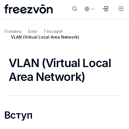
Головна
Блог
Глосарій
VLAN (Virtual Local Area Network)
VLAN (Virtual Local
Area Network)
Вступ