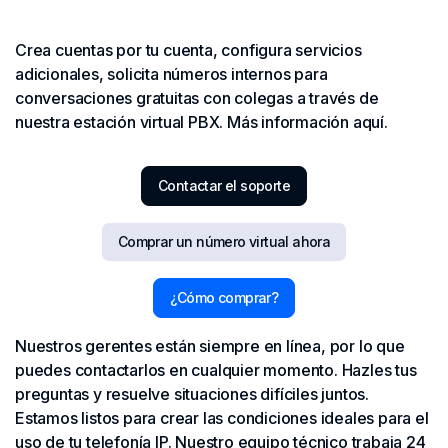
Crea cuentas por tu cuenta, configura servicios
adicionales, solicita números internos para
conversaciones gratuitas con colegas a través de
nuestra estación virtual PBX. Más información aquí.
Contactar el soporte
Comprar un número virtual ahora
¿Cómo comprar?
Nuestros gerentes están siempre en línea, por lo que
puedes contactarlos en cualquier momento. Hazles tus
preguntas y resuelve situaciones difíciles juntos.
Estamos listos para crear las condiciones ideales para el
uso de tu telefonía IP. Nuestro equipo técnico trabaja 24