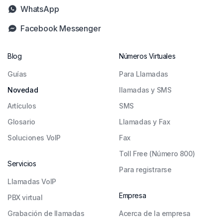
WhatsApp
Facebook Messenger
Blog
Números Virtuales
Guías
Para Llamadas
Novedad
llamadas y SMS
Artículos
SMS
Glosario
Llamadas y Fax
Soluciones VoIP
Fax
Toll Free (Número 800)
Servicios
Para registrarse
Llamadas VoIP
Empresa
PBX virtual
Grabación de llamadas
Acerca de la empresa