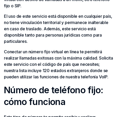
fijo o SIP.
El uso de este servicio está disponible en cualquier país,
no tiene vinculación territorial y permanece inalterable
en caso de traslado. Además, este servicio está
disponible tanto para personas jurídicas como para
particulares.
Conectar un número fijo virtual en línea te permitirá
realizar llamadas exitosas con la máxima calidad. Solicita
este servicio con el código de país que necesites;
nuestra lista incluye 120 estados extranjeros donde se
pueden utilizar las funciones de nuestra telefonía VoIP.
Número de teléfono fijo:
cómo funciona