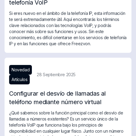
telefonía VoIP
Si eres nuevo en el ámbito de la telefonía IP, esta información
te será extremadamente útil. Aquí encontrarás los términos
clave relacionados con las tecnologías VoIP, y podrás
conocer más sobre sus funciones y usos. Sin este
conocimiento, es difícil orientarse en los servicios de telefonía
IP y en las funciones que ofrece Freezvon.
Novedad
28 Septiembre 2025
Artículos
Configurar el desvío de llamadas al
teléfono mediante número virtual
¿Qué sabemos sobre la función principal como el desvío de
llamadas a números existentes? Es un servicio único de la
telefonía VoIP que funciona bajo los principios de
disponibilidad en cualquier lugar físico. Junto con un número