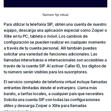
Número fijo virtual
Para utilizar la telefonía SIP, obtén una cuenta de nuestro
equipo, descarga una aplicación especial como Zoiper o
Xlite en tu PC, tableta o móvil. Los cambios de
configuración se pueden realizar en cualquier momento
a través de tu cuenta personal. Allí también puedes
solicitar una variedad de funciones adicionales. Las
llamadas interurbanas e internacionales son accesibles a
través de la cuenta SIP. Al activar Caller ID, los dígitos de
tu número serán visibles para los suscriptores.
El servicio completo de telefonía virtual incluye llamadas
entrantes ilimitadas desde el extranjero. Llama más
barato, a tarifas locales, a cualquier país que necesites.
Solicita una cuenta SIP con todas las configuraciones
útiles y descarga Zoiper o Xlite para llamadas