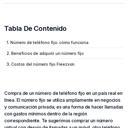
Tabla De Contenido
1. Número de teléfono fijo: cómo funciona
2. Beneficios de adquirir un número fijo
3. Costos del número fijo Freezvon
Compra de un número de teléfono fijo en un país real en
línea. El número fijo se utiliza ampliamente en negocios
y comunicación privada; es una forma de hacer llamadas
con gastos mínimos dentro de la región
correspondiente. Te sugerimos comprar un número
virtual con desvío de llamadas a un móvil, otro teléfono