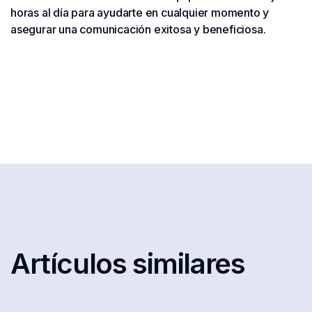
horas al día para ayudarte en cualquier momento y
asegurar una comunicación exitosa y beneficiosa.
Artículos similares