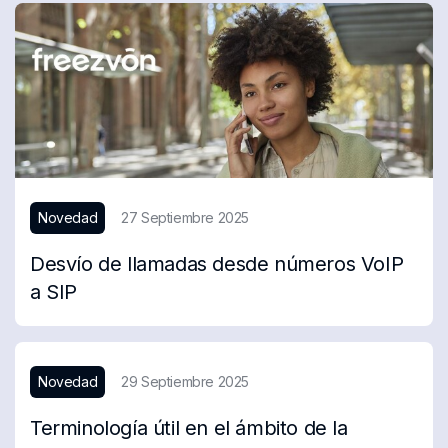
Novedad
27 Septiembre 2025
Desvío de llamadas desde números VoIP
a SIP
Novedad
29 Septiembre 2025
Terminología útil en el ámbito de la