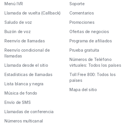
Menú IVR
Soporte
Llamada de vuelta (Callback)
Comentarios
Saludo de voz
Promociones
Buzón de voz
Ofertas de negocios
Reenvío de llamadas
Programa de afiliados
Reenvío condicional de
Prueba gratuita
llamadas
Números de Teléfono
Llamada desde el sitio
virtuales: Todos los países
Estadísticas de llamadas
Toll Free 800: Todos los
países
Lista blanca y negra
Mapa del sitio
Música de fondo
Envío de SMS
Llamadas de conferencia
Números multicanal