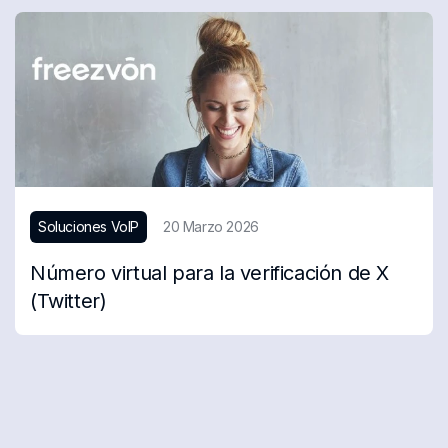
Soluciones VoIP
20 Marzo 2026
Número virtual para la verificación de X
(Twitter)