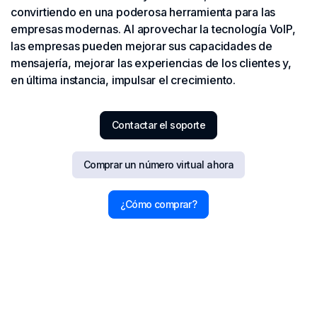
convirtiendo en una poderosa herramienta para las
empresas modernas. Al aprovechar la tecnología VoIP,
las empresas pueden mejorar sus capacidades de
mensajería, mejorar las experiencias de los clientes y,
en última instancia, impulsar el crecimiento.
Contactar el soporte
Comprar un número virtual ahora
¿Cómo comprar?