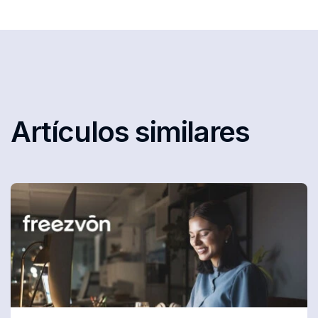
Artículos similares