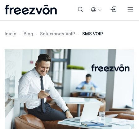
Inicio
Blog
Soluciones VoIP
SMS VOIP