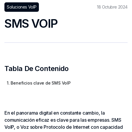
Soluciones VoIP
18 Octubre 2024
SMS VOIP
Tabla De Contenido
1. Beneficios clave de SMS VoIP
En el panorama digital en constante cambio, la
comunicación eficaz es clave para las empresas. SMS
VoIP, o Voz sobre Protocolo de Internet con capacidad