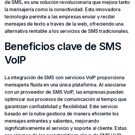
de SMS, es una solución revolucionaria que mejora tanto
la mensajería como la conectividad. Esta innovadora
tecnología permite a las empresas enviar y recibir
mensajes de texto a través de la web, ofreciendo una
alternativa rentable a los servicios de SMS tradicionales.
Beneficios clave de SMS
VoIP
La integración de SMS con servicios VoIP proporciona
mensajería fluida en una única plataforma. Al asociarse
con un proveedor de SMS VoIP, las empresas pueden
optimizar sus procesos de comunicación al tiempo que
garantizan confiabilidad y flexibilidad. Este servicio
basado en la nube gestiona de manera eficiente los
mensajes entrantes y salientes, mejorando
significativamente el servicio y soporte al cliente. Estas