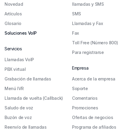
Novedad
llamadas y SMS
Artículos
SMS
Glosario
Llamadas y Fax
Soluciones VoIP
Fax
Toll Free (Número 800)
Servicios
Para registrarse
Llamadas VoIP
Empresa
PBX virtual
Grabación de llamadas
Acerca de la empresa
Menú IVR
Soporte
Llamada de vuelta (Callback)
Comentarios
Saludo de voz
Promociones
Buzón de voz
Ofertas de negocios
Reenvío de llamadas
Programa de afiliados