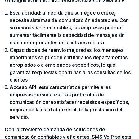
son algunas de las características clave de SMS VoIP:
Escalabilidad: a medida que su negocio crece,
necesita sistemas de comunicación adaptables. Con
soluciones VoIP confiables, las empresas pueden
aumentar fácilmente la capacidad de mensajes sin
cambios importantes en la infraestructura.
Capacidades de reenvío mejoradas: los mensajes
importantes se pueden enrutar a los departamentos
apropiados o a empleados específicos, lo que
garantiza respuestas oportunas a las consultas de los
clientes.
Acceso API: esta característica permite a las
empresas personalizar sus protocolos de
comunicación para satisfacer requisitos específicos,
mejorando la calidad general de la prestación del
servicio.
Con la creciente demanda de soluciones de
comunicación confiables y eficientes, SMS VoIP se está