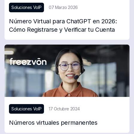
Soluciones VoIP
07 Marzo 2026
Número Virtual para ChatGPT en 2026:
Cómo Registrarse y Verificar tu Cuenta
Soluciones VoIP
17 Octubre 2024
Números virtuales permanentes