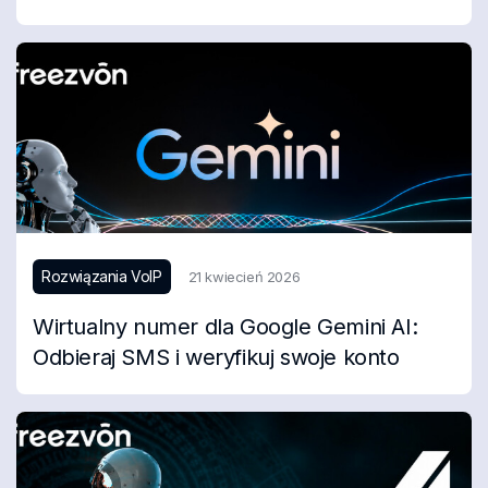
Rozwiązania VoIP
21 kwiecień 2026
Wirtualny numer dla Google Gemini AI:
Odbieraj SMS i weryfikuj swoje konto