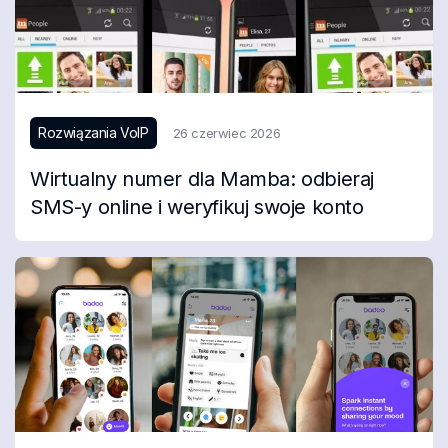
Rozwiązania VoIP
26 czerwiec 2026
Wirtualny numer dla Mamba: odbieraj
SMS-y online i weryfikuj swoje konto