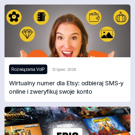
Rozwiązania VoIP
12 lipiec 2026
Wirtualny numer dla Etsy: odbieraj SMS-y
online i zweryfikuj swoje konto