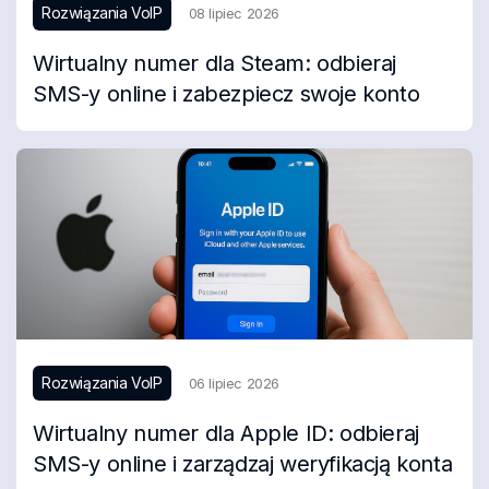
Rozwiązania VoIP
08 lipiec 2026
Wirtualny numer dla Steam: odbieraj
SMS-y online i zabezpiecz swoje konto
Rozwiązania VoIP
06 lipiec 2026
Wirtualny numer dla Apple ID: odbieraj
SMS-y online i zarządzaj weryfikacją konta