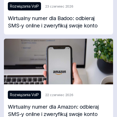
Rozwiązania VoIP
23 czerwiec 2026
Wirtualny numer dla Badoo: odbieraj
SMS-y online i zweryfikuj swoje konto
Rozwiązania VoIP
22 czerwiec 2026
Wirtualny numer dla Amazon: odbieraj
SMS-y online i zweryfikuj swoje konto