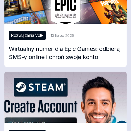
Rozwiązania VoIP
10 lipiec 2026
Wirtualny numer dla Epic Games: odbieraj
SMS-y online i chroń swoje konto