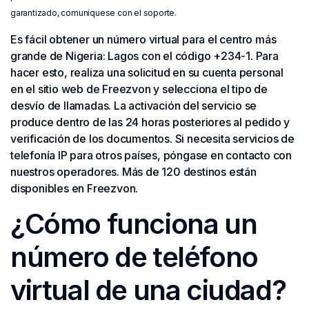
garantizado, comuníquese con el soporte.
Es fácil obtener un número virtual para el centro más
grande de Nigeria: Lagos con el código +234-1. Para
hacer esto, realiza una solicitud en su cuenta personal
en el sitio web de Freezvon y selecciona el tipo de
desvío de llamadas. La activación del servicio se
produce dentro de las 24 horas posteriores al pedido y
verificación de los documentos. Si necesita servicios de
telefonía IP para otros países, póngase en contacto con
nuestros operadores. Más de 120 destinos están
disponibles en Freezvon.
¿Cómo funciona un
número de teléfono
virtual de una ciudad?