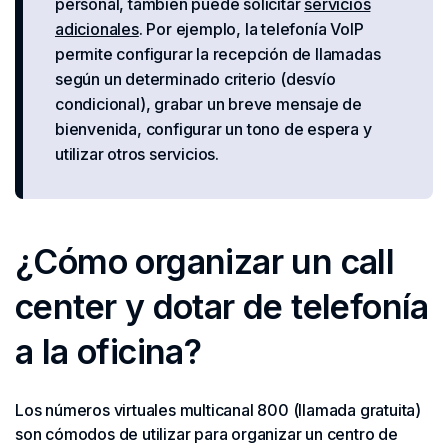
personal, también puede solicitar
servicios
adicionales
. Por ejemplo, la telefonía VoIP
permite configurar la recepción de llamadas
según un determinado criterio (desvío
condicional), grabar un breve mensaje de
bienvenida, configurar un tono de espera y
utilizar otros servicios.
¿Cómo organizar un call
center y dotar de telefonía
a la oficina?
Los números virtuales multicanal 800 (llamada gratuita)
son cómodos de utilizar para organizar un centro de