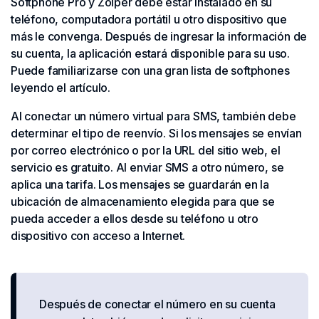
Softphone Pro y Zoiper debe estar instalado en su
teléfono, computadora portátil u otro dispositivo que
más le convenga. Después de ingresar la información de
su cuenta, la aplicación estará disponible para su uso.
Puede familiarizarse con una gran lista de softphones
leyendo el artículo.
Al conectar un número virtual para SMS, también debe
determinar el tipo de reenvío. Si los mensajes se envían
por correo electrónico o por la URL del sitio web, el
servicio es gratuito. Al enviar SMS a otro número, se
aplica una tarifa. Los mensajes se guardarán en la
ubicación de almacenamiento elegida para que se
pueda acceder a ellos desde su teléfono u otro
dispositivo con acceso a Internet.
Después de conectar el número en su cuenta