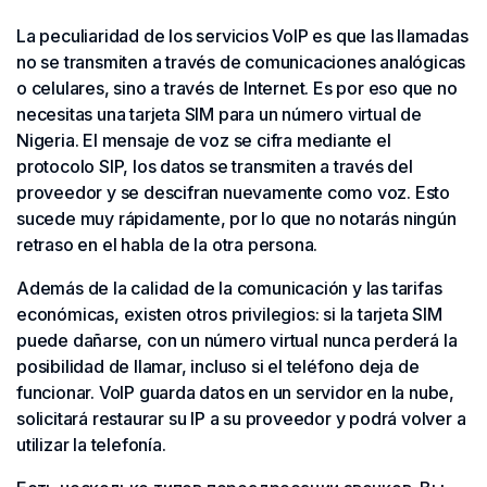
La peculiaridad de los servicios VoIP es que las llamadas
no se transmiten a través de comunicaciones analógicas
o celulares, sino a través de Internet. Es por eso que no
necesitas una tarjeta SIM para un número virtual de
Nigeria. El mensaje de voz se cifra mediante el
protocolo SIP, los datos se transmiten a través del
proveedor y se descifran nuevamente como voz. Esto
sucede muy rápidamente, por lo que no notarás ningún
retraso en el habla de la otra persona.
Además de la calidad de la comunicación y las tarifas
económicas, existen otros privilegios: si la tarjeta SIM
puede dañarse, con un número virtual nunca perderá la
posibilidad de llamar, incluso si el teléfono deja de
funcionar. VoIP guarda datos en un servidor en la nube,
solicitará restaurar su IP a su proveedor y podrá volver a
utilizar la telefonía.