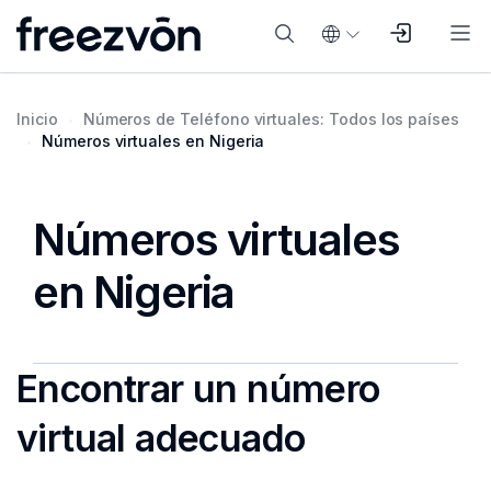
Inicio
Números de Teléfono virtuales: Todos los países
Números virtuales en Nigeria
Números virtuales
en Nigeria
Encontrar un número
virtual adecuado