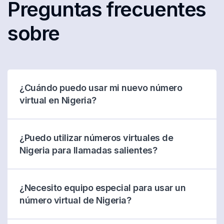
Preguntas frecuentes
sobre
¿Cuándo puedo usar mi nuevo número
virtual en Nigeria?
¿Puedo utilizar números virtuales de
Nigeria para llamadas salientes?
¿Necesito equipo especial para usar un
número virtual de Nigeria?