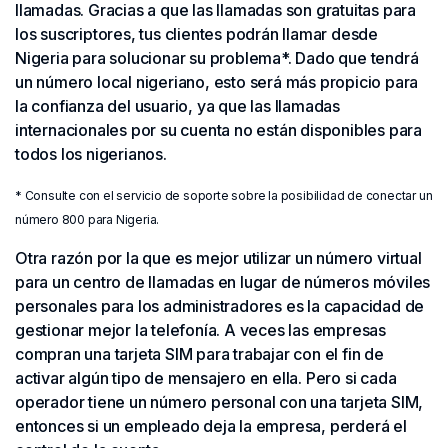
llamadas. Gracias a que las llamadas son gratuitas para
los suscriptores, tus clientes podrán llamar desde
Nigeria para solucionar su problema*. Dado que tendrá
un número local nigeriano, esto será más propicio para
la confianza del usuario, ya que las llamadas
internacionales por su cuenta no están disponibles para
todos los nigerianos.
* Consulte con el servicio de soporte sobre la posibilidad de conectar un
número 800 para Nigeria.
Otra razón por la que es mejor utilizar un número virtual
para un centro de llamadas en lugar de números móviles
personales para los administradores es la capacidad de
gestionar mejor la telefonía. A veces las empresas
compran una tarjeta SIM para trabajar con el fin de
activar algún tipo de mensajero en ella. Pero si cada
operador tiene un número personal con una tarjeta SIM,
entonces si un empleado deja la empresa, perderá el