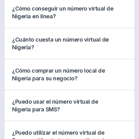
¿Cómo conseguir un número virtual de
Nigeria en línea?
¿Cuánto cuesta un número virtual de
Nigeria?
¿Cómo comprar un número local de
Nigeria para su negocio?
¿Puedo usar el número virtual de
Nigeria para SMS?
¿Puedo utilizar el número virtual de