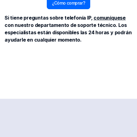
¿Cómo comprar?
Si tiene preguntas sobre telefonía IP,
comuníquese
con nuestro departamento de soporte técnico. Los
especialistas están disponibles las 24 horas y podrán
ayudarle en cualquier momento.