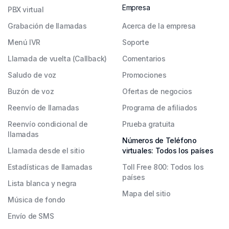
Empresa
PBX virtual
Grabación de llamadas
Acerca de la empresa
Menú IVR
Soporte
Llamada de vuelta (Callback)
Comentarios
Saludo de voz
Promociones
Buzón de voz
Ofertas de negocios
Reenvío de llamadas
Programa de afiliados
Reenvío condicional de
Prueba gratuita
llamadas
Números de Teléfono
Llamada desde el sitio
virtuales: Todos los países
Estadísticas de llamadas
Toll Free 800: Todos los
países
Lista blanca y negra
Mapa del sitio
Música de fondo
Envío de SMS