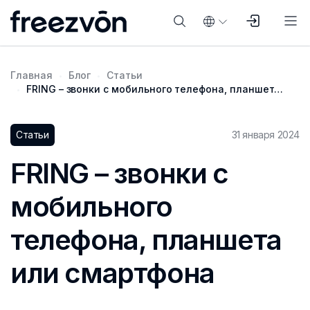
Главная
Блог
Статьи
FRING – звонки с мобильного телефона, планшета или смартфона
Статьи
31 января 2024
FRING – звонки с
мобильного
телефона, планшета
или смартфона