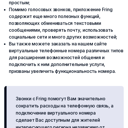
простым;
Помимо голосовых звонков, приложение Fring
содержит еще много полезных функций,
позволяющих обмениваться текстовыми
сообщениями, проверять почту, использовать
социальные сети и много других возможностей;
Вы также можете заказать на нашем сайте
виртуальные телефонные номера различных типов
для расширения возможностей общения и
подключить к ним дополнительные услуги,
призваны увеличить функциональность номера.
Звонки с Fring помогут Вам значительно
сократить расходы на телефонную связь, а
подключение виртуального номера
сделает Вас доступным для жителей
интересующего региона независимо от