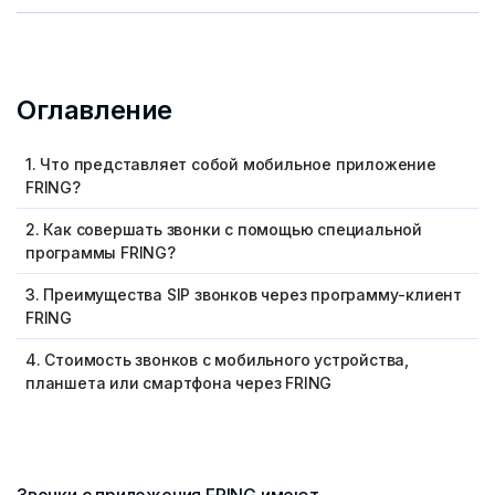
Оглавление
1. Что представляет собой мобильное приложение
FRING?
2. Как совершать звонки с помощью специальной
программы FRING?
3. Преимущества SIP звонков через программу-клиент
FRING
4. Стоимость звонков с мобильного устройства,
планшета или смартфона через FRING