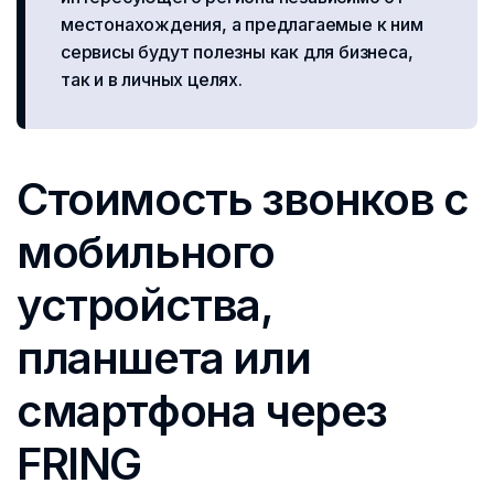
местонахождения, а предлагаемые к ним
сервисы будут полезны как для бизнеса,
так и в личных целях.
Стоимость звонков с
мобильного
устройства,
планшета или
смартфона через
FRING