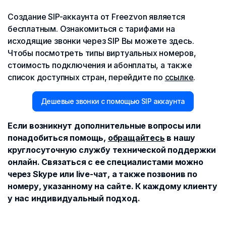
Создание SIP-аккаунта от Freezvon является
бесплатным. Ознакомиться с тарифами на
исходящие звонки через SIP Вы можете здесь.
Чтобы посмотреть типы виртуальных номеров,
стоимость подключения и абонплаты, а также
список доступных стран, перейдите по
ссылке
.
Дешевые звонки с помощью SIP аккаунта
Если возникнут дополнительные вопросы или
понадобиться помощь,
обращайтесь
в нашу
круглосуточную службу технической поддержки
онлайн. Связаться с ее специалистами можно
через Skype или live-чат, а также позвонив по
номеру, указанному на сайте. К каждому клиенту
у нас индивидуальный подход.