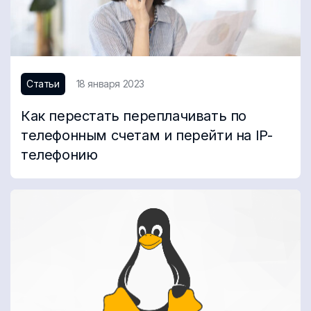
Статьи
18 января 2023
Как перестать переплачивать по
телефонным счетам и перейти на IP-
телефонию