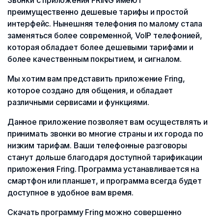
Звонки с приложения FRING имеют
преимущественно дешевые тарифы и простой
интерфейс. Нынешняя телефония по малому стала
заменяться более современной, VoIP телефонией,
которая обладает более дешевыми тарифами и
более качественным покрытием, и сигналом.
Мы хотим вам представить приложение Fring,
которое создано для общения, и обладает
различными сервисами и функциями.
Данное приложение позволяет вам осуществлять и
принимать звонки во многие страны и их города по
низким тарифам. Ваши телефонные разговоры
станут дольше благодаря доступной тарификации
приложения Fring. Программа устанавливается на
смартфон или планшет, и программа всегда будет
доступное в удобное вам время.
Скачать программу Fring можно совершенно