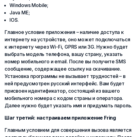
Windows Mobile;
Java ME;
IOS.
Главное условие приложения – наличие доступа к
интернету на устройстве, оно может подключаться
к интернету через Wi-Fi, GPRS или 3G. Нужно будет
выбрать модель телефона, вашу страну, указать
номер мобильного и email. После вы получите SMS
сообщение, содержащее ссылку на скачивание.
Установка программы не вызывает трудностей – в
ней предусмотрен русский интерфейс. Вам будет
присвоен идентификатор, состоящий из вашего
мобильного номера с кодом страны и оператора.
Далее нужно будет указать имя и придумать пароль.
Шаг третий: настраиваем приложение Fring
Главным условием для совершения вызова является