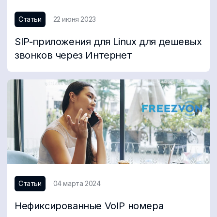
Статьи
22 июня 2023
SIP-приложения для Linux для дешевых
звонков через Интернет
Статьи
04 марта 2024
Нефиксированные VoIP номера