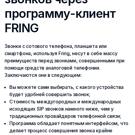
программу-клиент
FRING
Звонки с сотового телефона, планшета или
смартфона, используя Fring, несут в себе массу
преимуществ перед звонками, совершенными при
помощи средств аналоговой телефонии.
Заключаются они в следующем:
Вы можете сами выбирать, с какого устройства
будет удобней совершить звонок;
Стоимость междугородных и международных
исходящих SIP звонков намного ниже, чем у
традиционных провайдеров телефонной связи;
Программа обладает понятным интерфейсом, что
делает процесс совершения звонка крайне