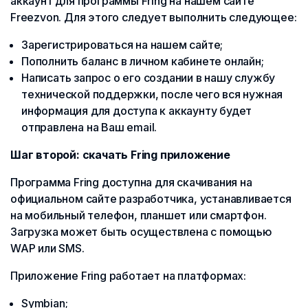
аккаунт для программы Fring на нашем сайте
Freezvon. Для этого следует выполнить следующее:
Зарегистрироваться на нашем сайте;
Пополнить баланс в личном кабинете онлайн;
Написать запрос о его создании в нашу службу
технической поддержки, после чего вся нужная
информация для доступа к аккаунту будет
отправлена на Ваш email.
Шаг второй: скачать Fring приложение
Программа Fring доступна для скачивания на
официальном сайте разработчика, устанавливается
на мобильный телефон, планшет или смартфон.
Загрузка может быть осуществлена с помощью
WAP или SMS.
Приложение Fring работает на платформах:
Symbian;