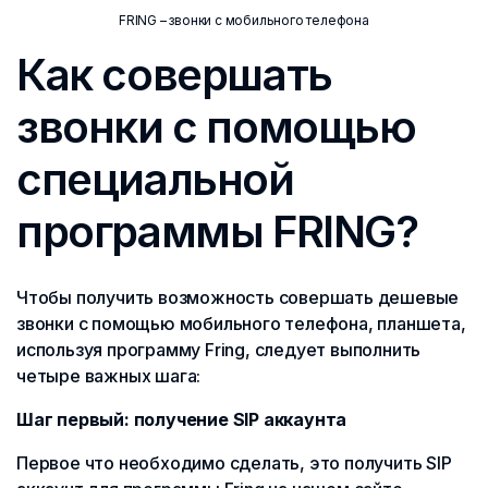
FRING – звонки с мобильного телефона
Как совершать
звонки с помощью
специальной
программы FRING?
Чтобы получить возможность совершать дешевые
звонки с помощью мобильного телефона, планшета,
используя программу Fring, следует выполнить
четыре важных шага:
Шаг первый: получение SIP аккаунта
Первое что необходимо сделать, это получить SIP