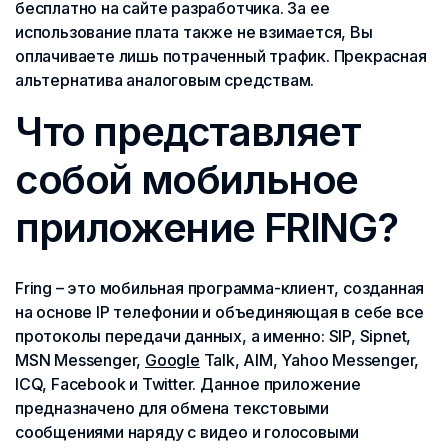
бесплатно на сайте разработчика. За ее
использование плата также не взимается, Вы
оплачиваете лишь потраченный трафик. Прекрасная
альтернатива аналоговым средствам.
Что представляет
собой мобильное
приложение FRING?
Fring – это мобильная программа-клиент, созданная
на основе IP телефонии и объединяющая в себе все
протоколы передачи данных, а именно: SIP, Sipnet,
MSN Messenger,
Google
Talk, AIM, Yahoo Messenger,
ICQ, Facebook и Twitter. Данное приложение
предназначено для обмена текстовыми
сообщениями наряду с видео и голосовыми