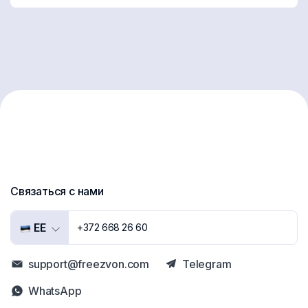
Связаться с нами
EE
+372 668 26 60
support@freezvon.com
Telegram
WhatsApp