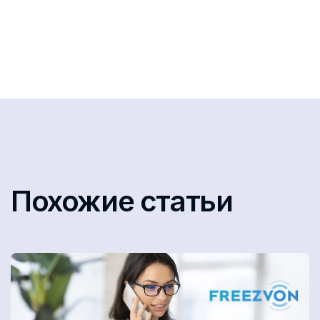
Похожие статьи