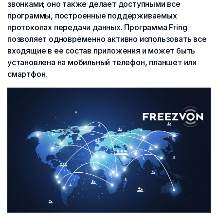
звонками; оно также делает доступными все
программы, построенные поддерживаемых
протоколах передачи данных. Программа Fring
позволяет одновременно активно использовать все
входящие в ее состав приложения и может быть
установлена на мобильный телефон, планшет или
смартфон.