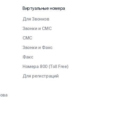
Виртуальные номера
Для Звонков
Звонки и СМС
СМС
Звонки и Факс
Факс
Номера 800 (Toll Free)
Для регистраций
зова