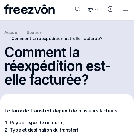
Accueil
Soutien
Comment la réexpédition est-elle facturée?
Comment la
réexpédition est-
elle facturée?
Le taux de transfert
dépend de plusieurs facteurs:
Pays et type de numéro ;
Type et destination du transfert.