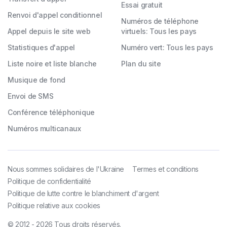
Essai gratuit
Renvoi d'appel conditionnel
Numéros de téléphone
Appel depuis le site web
virtuels: Tous les pays
Statistiques d'appel
Numéro vert: Tous les pays
Liste noire et liste blanche
Plan du site
Musique de fond
Envoi de SMS
Conférence téléphonique
Numéros multicanaux
Nous sommes solidaires de l'Ukraine
Termes et conditions
Politique de confidentialité
Politique de lutte contre le blanchiment d'argent
Politique relative aux cookies
© 2012 - 2026 Tous droits réservés.