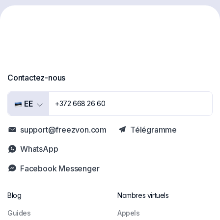
Contactez-nous
EE
+372 668 26 60
support@freezvon.com
Télégramme
WhatsApp
Facebook Messenger
Blog
Nombres virtuels
Guides
Appels