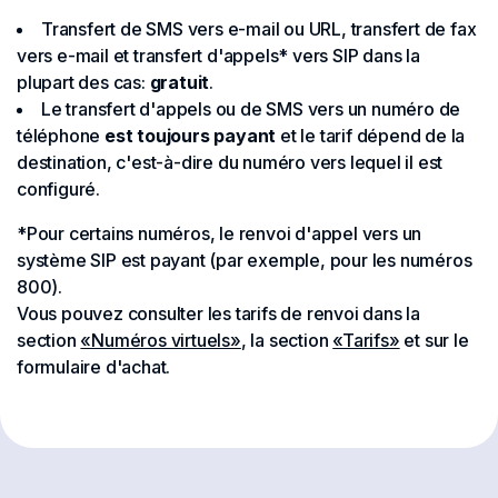
Transfert de SMS vers e-mail ou URL, transfert de fax
vers e-mail et transfert d'appels* vers SIP dans la
plupart des cas:
gratuit
.
Le transfert d'appels ou de SMS vers un numéro de
téléphone
est toujours payant
et le tarif dépend de la
destination, c'est-à-dire du numéro vers lequel il est
configuré.
*Pour certains numéros, le renvoi d'appel vers un
système SIP est payant (par exemple, pour les numéros
800).
Vous pouvez consulter les tarifs de renvoi dans la
section
«Numéros virtuels»
, la section
«Tarifs»
et sur le
formulaire d'achat.