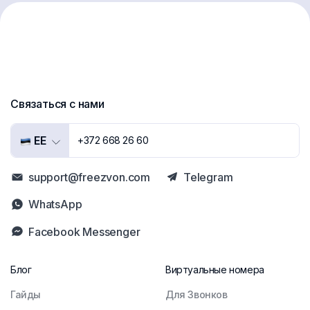
Связаться с нами
EE
+372 668 26 60
support@freezvon.com
Telegram
WhatsApp
Facebook Messenger
Блог
Виртуальные номера
Гайды
Для Звонков