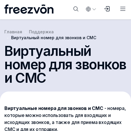
Главная
Поддержка
Виртуальный номер для звонков и СМС
Виртуальный
номер для звонков
и СМС
Виртуальные номера для звонков и СМС
- номера,
которые можно использовать для входящих и
исходящих звонков, а также для приема входящих
СМС и для их отправки.