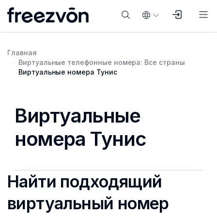
Главная
Виртуальные телефонные номера: Все страны
Виртуальные номера Тунис
Виртуальные
номера Тунис
Найти подходящий
виртуальный номер