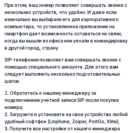
При этом, ваш номер позволяет совершать звонки с
нескольких устройств, что удобно. И даже если
изначально вы выбирали его для корпоративного
компьютера, то установленное приложение на
смартфон дает возможность оставаться на связи,
когда вы вышли из офиса или уехали в командировку
в другой город, страну.
SIP-телефония позволяет вам совершать звонки с
помощью специального аккаунта. Для этого вам
следует выполнить несколько подготовительных
шагов:
Обратитесь к нашему менеджеру за
подключением учетной записи SIP после покупки
номера;
Загрузите и установите на свое устройство любой
удобный софтфон (Linphone, Zoiper, PortGo, Xlite);
Получите все настройки от нашего менеджера