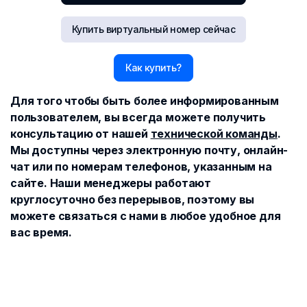
Купить виртуальный номер сейчас
Как купить?
Для того чтобы быть более информированным
пользователем, вы всегда можете получить
консультацию от нашей
технической команды
.
Мы доступны через электронную почту, онлайн-
чат или по номерам телефонов, указанным на
сайте. Наши менеджеры работают
круглосуточно без перерывов, поэтому вы
можете связаться с нами в любое удобное для
вас время.