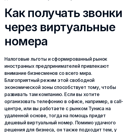
Как получать звонки
через виртуальные
номера
Налоговые льготы и сформированный рынок
иностранных предпринимателей привлекают
внимание бизнесменов со всего мира.
Благоприятный режим этой свободной
экономической зоны способствует тому, чтобы
развивать там компанию. Если вы хотите
организовать телефонию в офисе, например, в call-
центре, или вы работаете с рынком Туниса на
удаленной основе, тогда на помощь придет
дешевый виртуальный номер. Помимо удачного
решения для бизнеса, он также подходит тем, у