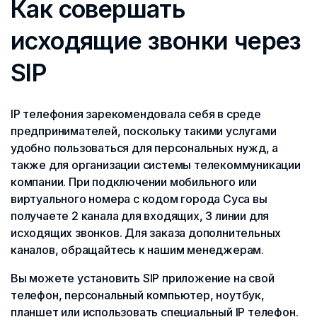
Как совершать
исходящие звонки через
SIP
IP телефония зарекомендовала себя в среде
предпринимателей, поскольку такими услугами
удобно пользоваться для персональных нужд, а
также для организации системы телекоммуникации
компании. При подключении мобильного или
виртуального номера с кодом города Суса вы
получаете 2 канала для входящих, 3 линии для
исходящих звонков. Для заказа дополнительных
каналов, обращайтесь к нашим менеджерам.
Вы можете установить SIP приложение на свой
телефон, персональный компьютер, ноутбук,
планшет или использовать специальный IP телефон.