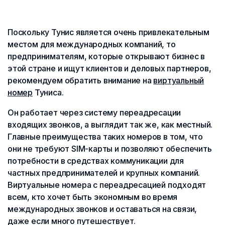
Поскольку Тунис является очень привлекательным
местом для международных компаний, то
предпринимателям, которые открывают бизнес в
этой стране и ищут клиентов и деловых партнеров,
рекомендуем обратить внимание на
виртуальный
номер
Туниса.
Он работает через систему переадресации
входящих звонков, а выглядит так же, как местный.
Главные преимущества таких номеров в том, что
они не требуют SIM-карты и позволяют обеспечить
потребности в средствах коммуникации для
частных предпринимателей и крупных компаний.
Виртуальные номера с переадресацией подходят
всем, кто хочет быть экономным во время
международных звонков и оставаться на связи,
даже если много путешествует.