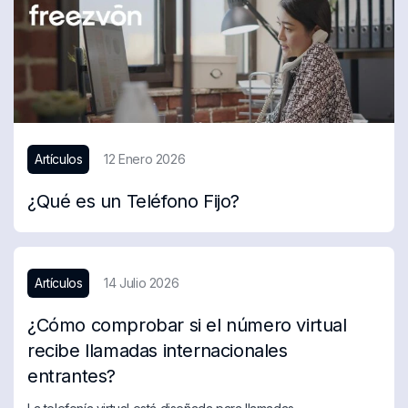
Artículos
12 Enero 2026
¿Qué es un Teléfono Fijo?
Artículos
14 Julio 2026
¿Cómo comprobar si el número virtual
recibe llamadas internacionales
entrantes?