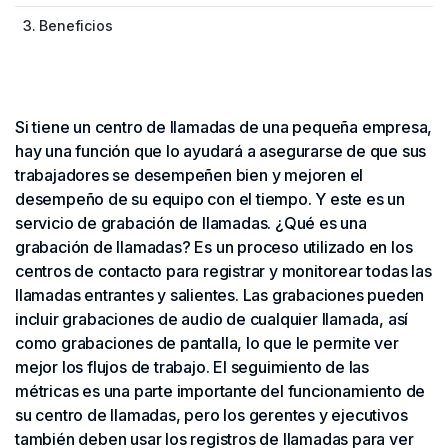
3. Beneficios
Si tiene un centro de llamadas de una pequeña empresa,
hay una función que lo ayudará a asegurarse de que sus
trabajadores se desempeñen bien y mejoren el
desempeño de su equipo con el tiempo. Y este es un
servicio de grabación de llamadas. ¿Qué es una
grabación de llamadas? Es un proceso utilizado en los
centros de contacto para registrar y monitorear todas las
llamadas entrantes y salientes. Las grabaciones pueden
incluir grabaciones de audio de cualquier llamada, así
como grabaciones de pantalla, lo que le permite ver
mejor los flujos de trabajo. El seguimiento de las
métricas es una parte importante del funcionamiento de
su centro de llamadas, pero los gerentes y ejecutivos
también deben usar los registros de llamadas para ver