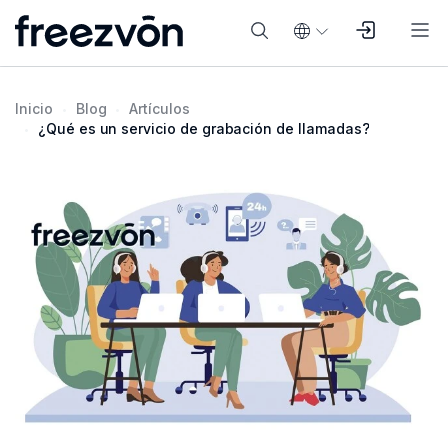
Inicio
Blog
Artículos
¿Qué es un servicio de grabación de llamadas?