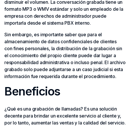
disminuir el volumen. La conversación grabada tiene un
formato MP3 o WMV estándar y solo un empleado de la
empresa con derechos de administrador puede
importarla desde el sistema PBX interno.
Sin embargo, es importante saber que para el
almacenamiento de datos confidenciales de clientes
con fines personales, la distribución de la grabación sin
el conocimiento del propio cliente puede dar lugar a
responsabilidad administrativa o incluso penal. El archivo
grabado solo puede adjuntarse a un caso judicial si esta
información fue requerida durante el procedimiento.
Beneficios
¿Qué es una grabación de llamadas? Es una solución
decente para brindar un excelente servicio al cliente y,
por lo tanto, aumentar las ventas y la calidad del servicio.