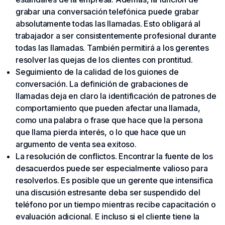
grabar una conversación telefónica puede grabar
absolutamente todas las llamadas. Esto obligará al
trabajador a ser consistentemente profesional durante
todas las llamadas. También permitirá a los gerentes
resolver las quejas de los clientes con prontitud.
Seguimiento de la calidad de los guiones de
conversación. La definición de grabaciones de
llamadas deja en claro la identificación de patrones de
comportamiento que pueden afectar una llamada,
como una palabra o frase que hace que la persona
que llama pierda interés, o lo que hace que un
argumento de venta sea exitoso.
La resolución de conflictos. Encontrar la fuente de los
desacuerdos puede ser especialmente valioso para
resolverlos. Es posible que un gerente que intensifica
una discusión estresante deba ser suspendido del
teléfono por un tiempo mientras recibe capacitación o
evaluación adicional. E incluso si el cliente tiene la