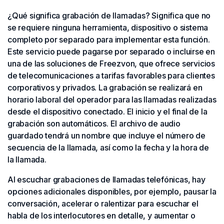
¿Qué significa grabación de llamadas? Significa que no
se requiere ninguna herramienta, dispositivo o sistema
completo por separado para implementar esta función.
Este servicio puede pagarse por separado o incluirse en
una de las soluciones de Freezvon, que ofrece servicios
de telecomunicaciones a tarifas favorables para clientes
corporativos y privados. La grabación se realizará en
horario laboral del operador para las llamadas realizadas
desde el dispositivo conectado. El inicio y el final de la
grabación son automáticos. El archivo de audio
guardado tendrá un nombre que incluye el número de
secuencia de la llamada, así como la fecha y la hora de
la llamada.
Al escuchar grabaciones de llamadas telefónicas, hay
opciones adicionales disponibles, por ejemplo, pausar la
conversación, acelerar o ralentizar para escuchar el
habla de los interlocutores en detalle, y aumentar o