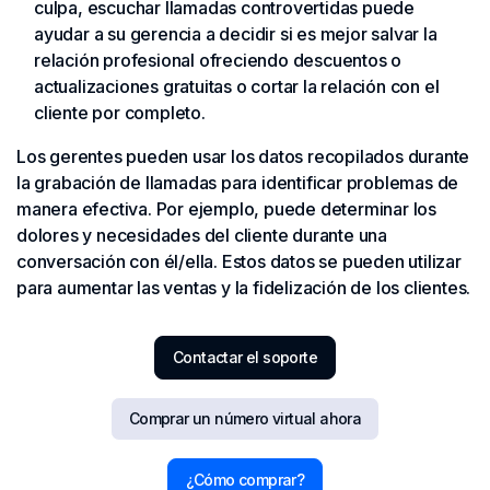
culpa, escuchar llamadas controvertidas puede
ayudar a su gerencia a decidir si es mejor salvar la
relación profesional ofreciendo descuentos o
actualizaciones gratuitas o cortar la relación con el
cliente por completo.
Los gerentes pueden usar los datos recopilados durante
la grabación de llamadas para identificar problemas de
manera efectiva. Por ejemplo, puede determinar los
dolores y necesidades del cliente durante una
conversación con él/ella. Estos datos se pueden utilizar
para aumentar las ventas y la fidelización de los clientes.
Contactar el soporte
Comprar un número virtual ahora
¿Cómo comprar?