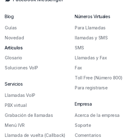
Blog
Números Virtuales
Guías
Para Llamadas
Novedad
llamadas y SMS
Artículos
SMS
Glosario
Llamadas y Fax
Soluciones VoIP
Fax
Toll Free (Número 800)
Servicios
Para registrarse
Llamadas VoIP
Empresa
PBX virtual
Grabación de llamadas
Acerca de la empresa
Menú IVR
Soporte
Llamada de vuelta (Callback)
Comentarios