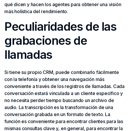
qué dicen y hacen los agentes para obtener una visión
más holística del rendimiento.
Peculiaridades de las
grabaciones de
llamadas
Si tiene su propio CRM, puede combinarlo fácilmente
con la telefonía y obtener una navegación más
conveniente a través de los registros de llamadas. Cada
conversación estará vinculada a un cliente específico y
no necesita perder tiempo buscando un archivo de
audio. La transcripción es la transformación de una
conversación grabada en un formato de texto. La
función es conveniente para encontrar clientes para las
mismas consultas clave y, en general, para encontrar la