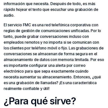
información que necesita. Después de todo, es más
rápido hojear el texto que escuchar una grabación de
audio.
El servicio FMC es una red telefónica corporativa con
reglas de gestión de comunicaciones unificadas. Por lo
tanto, puede grabar conversaciones incluso con
empleados remotos y no importa si se comunican con
los clientes por teléfono móvil o fijo. Las grabaciones de
conversaciones se almacenan de forma segura en el
almacenamiento de datos con memoria limitada. Por eso
es importante configurar una alerta por correo
electrónico para que sepa exactamente cuándo
necesita aumentar su almacenamiento. Entonces, ¿qué
es una grabación de llamadas? ¡Es una característica
realmente confiable y útil!
¿Para qué sirve?