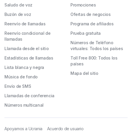
Saludo de voz
Promociones
Buzón de voz
Ofertas de negocios
Reenvío de llamadas
Programa de afiliados
Reenvío condicional de
Prueba gratuita
llamadas
Números de Teléfono
Llamada desde el sitio
virtuales: Todos los países
Estadísticas de llamadas
Toll Free 800: Todos los
países
Lista blanca y negra
Mapa del sitio
Música de fondo
Envío de SMS
Llamadas de conferencia
Números multicanal
Apoyamos a Ucrania
Acuerdo de usuario