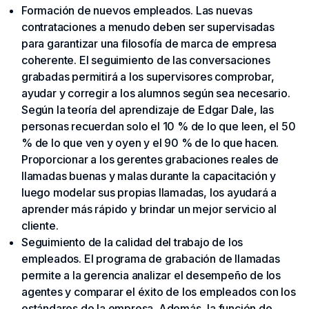
Formación de nuevos empleados. Las nuevas
contrataciones a menudo deben ser supervisadas
para garantizar una filosofía de marca de empresa
coherente. El seguimiento de las conversaciones
grabadas permitirá a los supervisores comprobar,
ayudar y corregir a los alumnos según sea necesario.
Según la teoría del aprendizaje de Edgar Dale, las
personas recuerdan solo el 10 % de lo que leen, el 50
% de lo que ven y oyen y el 90 % de lo que hacen.
Proporcionar a los gerentes grabaciones reales de
llamadas buenas y malas durante la capacitación y
luego modelar sus propias llamadas, los ayudará a
aprender más rápido y brindar un mejor servicio al
cliente.
Seguimiento de la calidad del trabajo de los
empleados. El programa de grabación de llamadas
permite a la gerencia analizar el desempeño de los
agentes y comparar el éxito de los empleados con los
estándares de la empresa. Además, la función de