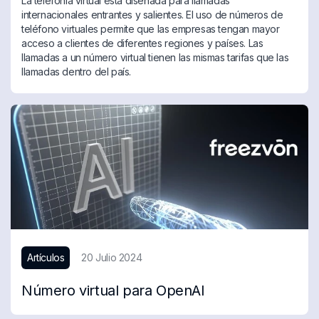
La telefonía virtual está diseñada para llamadas
internacionales entrantes y salientes. El uso de números de
teléfono virtuales permite que las empresas tengan mayor
acceso a clientes de diferentes regiones y países. Las
llamadas a un número virtual tienen las mismas tarifas que las
llamadas dentro del país.
Artículos
20 Julio 2024
Número virtual para OpenAI