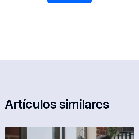
Artículos similares