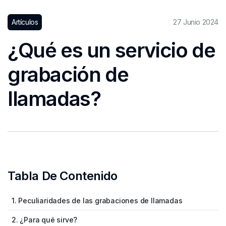
Artículos
27 Junio 2024
¿Qué es un servicio de
grabación de
llamadas?
Tabla De Contenido
1. Peculiaridades de las grabaciones de llamadas
2. ¿Para qué sirve?