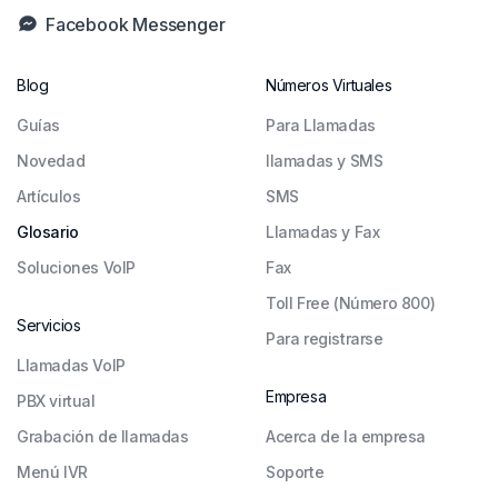
Facebook Messenger
Blog
Números Virtuales
Guías
Para Llamadas
Novedad
llamadas y SMS
Artículos
SMS
Glosario
Llamadas y Fax
Soluciones VoIP
Fax
Toll Free (Número 800)
Servicios
Para registrarse
Llamadas VoIP
Empresa
PBX virtual
Grabación de llamadas
Acerca de la empresa
Menú IVR
Soporte