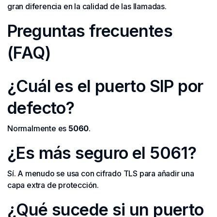
gran diferencia en la calidad de las llamadas.
Preguntas frecuentes
(FAQ)
¿Cuál es el puerto SIP por
defecto?
Normalmente es
5060
.
¿Es más seguro el 5061?
Sí. A menudo se usa con cifrado TLS para añadir una
capa extra de protección.
¿Qué sucede si un puerto