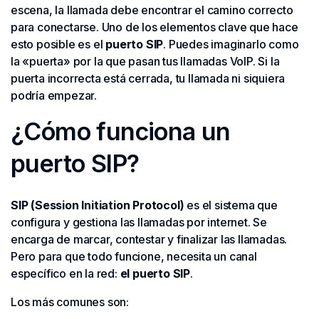
escena, la llamada debe encontrar el camino correcto
para conectarse. Uno de los elementos clave que hace
esto posible es el
puerto SIP
. Puedes imaginarlo como
la «puerta» por la que pasan tus llamadas VoIP. Si la
puerta incorrecta está cerrada, tu llamada ni siquiera
podría empezar.
¿Cómo funciona un
puerto SIP?
SIP (Session Initiation Protocol)
es el sistema que
configura y gestiona las llamadas por internet. Se
encarga de marcar, contestar y finalizar las llamadas.
Pero para que todo funcione, necesita un canal
específico en la red:
el puerto SIP
.
Los más comunes son: