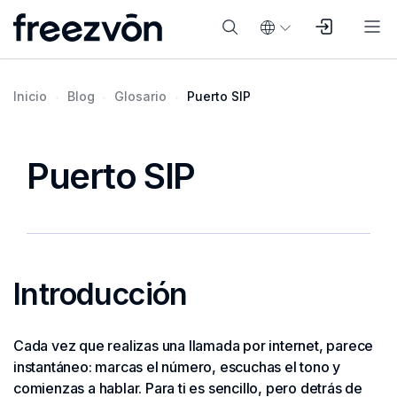
Inicio
Blog
Glosario
Puerto SIP
Puerto SIP
Introducción
Cada vez que realizas una llamada por internet, parece
instantáneo: marcas el número, escuchas el tono y
comienzas a hablar. Para ti es sencillo, pero detrás de