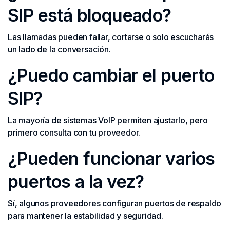
SIP está bloqueado?
Las llamadas pueden fallar, cortarse o solo escucharás
un lado de la conversación.
¿Puedo cambiar el puerto
SIP?
La mayoría de sistemas VoIP permiten ajustarlo, pero
primero consulta con tu proveedor.
¿Pueden funcionar varios
puertos a la vez?
Sí, algunos proveedores configuran puertos de respaldo
para mantener la estabilidad y seguridad.