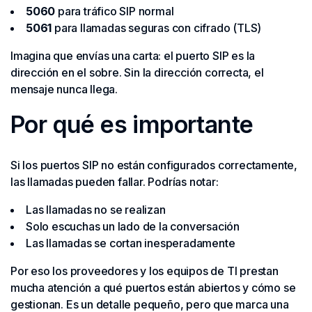
5060
para tráfico SIP normal
5061
para llamadas seguras con cifrado (TLS)
Imagina que envías una carta: el puerto SIP es la
dirección en el sobre. Sin la dirección correcta, el
mensaje nunca llega.
Por qué es importante
Si los puertos SIP no están configurados correctamente,
las llamadas pueden fallar. Podrías notar:
Las llamadas no se realizan
Solo escuchas un lado de la conversación
Las llamadas se cortan inesperadamente
Por eso los proveedores y los equipos de TI prestan
mucha atención a qué puertos están abiertos y cómo se
gestionan. Es un detalle pequeño, pero que marca una