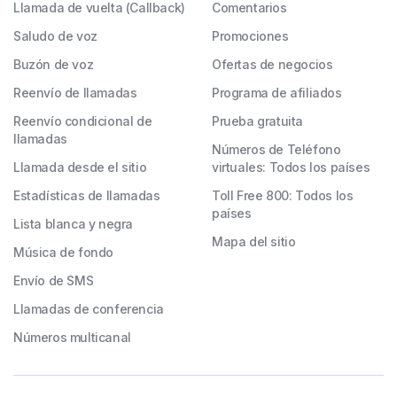
Llamada de vuelta (Callback)
Comentarios
Saludo de voz
Promociones
Buzón de voz
Ofertas de negocios
Reenvío de llamadas
Programa de afiliados
Reenvío condicional de
Prueba gratuita
llamadas
Números de Teléfono
Llamada desde el sitio
virtuales: Todos los países
Estadísticas de llamadas
Toll Free 800: Todos los
países
Lista blanca y negra
Mapa del sitio
Música de fondo
Envío de SMS
Llamadas de conferencia
Números multicanal