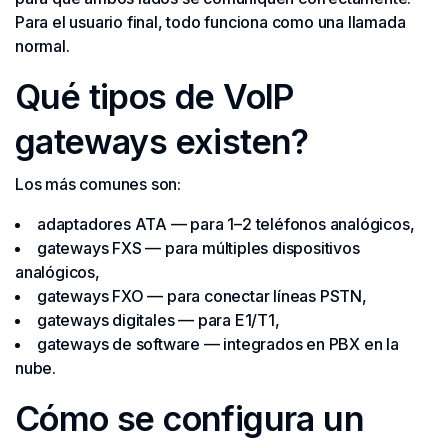
Para el usuario final, todo funciona como una llamada
normal.
Qué tipos de VoIP
gateways existen?
Los más comunes son:
adaptadores ATA — para 1–2 teléfonos analógicos,
gateways FXS — para múltiples dispositivos
analógicos,
gateways FXO — para conectar líneas PSTN,
gateways digitales — para E1/T1,
gateways de software — integrados en PBX en la
nube.
Cómo se configura un