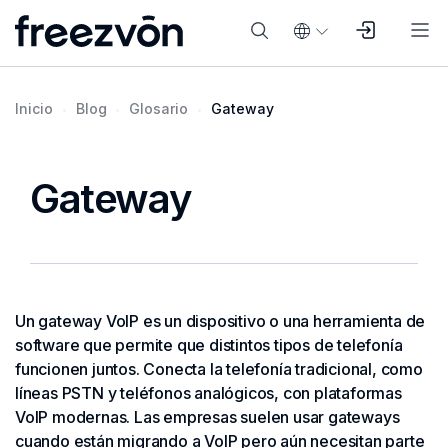
Inicio
Blog
Glosario
Gateway
Gateway
Un gateway VoIP es un dispositivo o una herramienta de
software que permite que distintos tipos de telefonía
funcionen juntos. Conecta la telefonía tradicional, como
líneas PSTN y teléfonos analógicos, con plataformas
VoIP modernas. Las empresas suelen usar gateways
cuando están migrando a VoIP pero aún necesitan parte