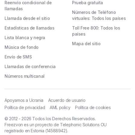
Reenvío condicional de
Prueba gratuita
llamadas
Números de Teléfono
Llamada desde el sitio
virtuales: Todos los países
Estadísticas de llamadas
Toll Free 800: Todos los
países
Lista blanca y negra
Mapa del sitio
Música de fondo
Envío de SMS
Llamadas de conferencia
Números multicanal
Apoyamos a Ucrania
Acuerdo de usuario
Política de privacidad
AML policy
Política de cookies
© 2012 - 2026 Todos los Derechos Reservados.
Freezvon es un proyecto de Telephonic Solutions OU
registrado en Estonia (14588942).