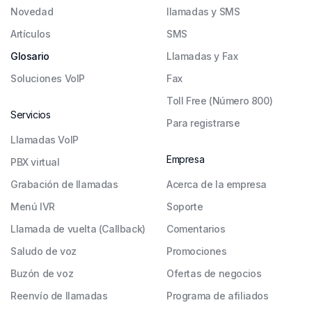
Novedad
llamadas y SMS
Artículos
SMS
Glosario
Llamadas y Fax
Soluciones VoIP
Fax
Toll Free (Número 800)
Servicios
Para registrarse
Llamadas VoIP
Empresa
PBX virtual
Grabación de llamadas
Acerca de la empresa
Menú IVR
Soporte
Llamada de vuelta (Callback)
Comentarios
Saludo de voz
Promociones
Buzón de voz
Ofertas de negocios
Reenvío de llamadas
Programa de afiliados