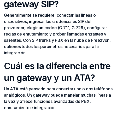
gateway SIP?
Generalmente se requiere: conectar las líneas o
dispositivos, ingresar las credenciales SIP del
proveedor, elegir un codec (G.711, G.729), configurar
reglas de enrutamiento y probar llamadas entrantes y
salientes. Con SIP trunks y PBX en la nube de Freezvon,
obtienes todos los parámetros necesarios para la
integración.
Cuál es la diferencia entre
un gateway y un ATA?
Un ATA está pensado para conectar uno o dos teléfonos
analógicos. Un gateway puede manejar muchas líneas a
la vez y ofrece funciones avanzadas de PBX,
enrutamiento e integración.