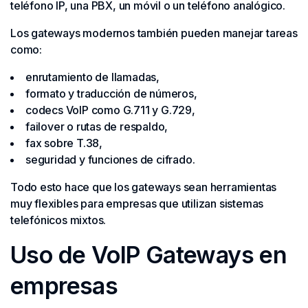
teléfono IP, una PBX, un móvil o un teléfono analógico.
Los gateways modernos también pueden manejar tareas
como:
enrutamiento de llamadas,
formato y traducción de números,
codecs VoIP como G.711 y G.729,
failover o rutas de respaldo,
fax sobre T.38,
seguridad y funciones de cifrado.
Todo esto hace que los gateways sean herramientas
muy flexibles para empresas que utilizan sistemas
telefónicos mixtos.
Uso de VoIP Gateways en
empresas