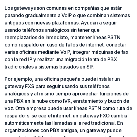
Los gateways son comunes en compañías que están
pasando gradualmente a VoIP o que combinan sistemas
antiguos con nuevas plataformas. Ayudan a seguir
usando teléfonos analógicos sin tener que
reemplazarlos de inmediato, mantener líneas PSTN
como respaldo en caso de fallos de internet, conectar
varias oficinas mediante VoIP, integrar máquinas de fax
con la red IP y realizar una migración lenta de PBX
tradicionales a sistemas basados en SIP.
Por ejemplo, una oficina pequeña puede instalar un
gateway FXS para seguir usando sus teléfonos
analógicos y al mismo tiempo aprovechar funciones de
una PBX en la nube como IVR, enrutamiento y buzón de
voz. Otra empresa puede usar líneas PSTN como ruta de
respaldo: si se cae el internet, un gateway FXO cambia
automáticamente las llamadas a la red tradicional. En
organizaciones con PBX antigua, un gateway puede