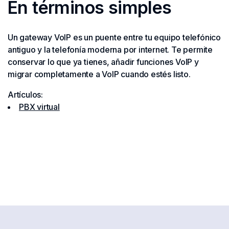
En términos simples
Un gateway VoIP es un puente entre tu equipo telefónico
antiguo y la telefonía moderna por internet. Te permite
conservar lo que ya tienes, añadir funciones VoIP y
migrar completamente a VoIP cuando estés listo.
Artículos:
PBX virtual