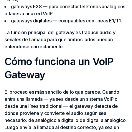
gateways FXS — para conectar teléfonos analógicos
o faxes a una red VoIP,
gateways digitales — compatibles con líneas E1/T1.
La función principal del gateway es traducir audio y
señales de llamada para que ambos lados puedan
entenderse correctamente.
Cómo funciona un VoIP
Gateway
El proceso es más sencillo de lo que parece. Cuando
entra una llamada — ya sea desde un sistema VoIP o
desde una línea tradicional — el gateway detecta de
dónde proviene y convierte el audio según sea
necesario: de analógico a digital o de digital a analógico.
Luego envía la llamada al destino correcto, ya sea un