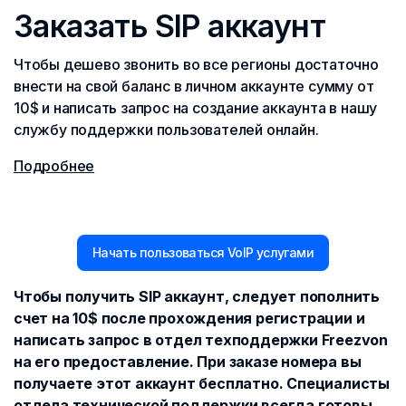
Заказать SIP аккаунт
Чтобы дешево звонить во все регионы достаточно
внести на свой баланс в личном аккаунте сумму от
10$ и написать запрос на создание аккаунта в нашу
службу поддержки пользователей онлайн.
Подробнее
Начать пользоваться VoIP услугами
Чтобы получить SIP аккаунт, следует пополнить
счет на 10$ после прохождения регистрации и
написать запрос в отдел техподдержки Freezvon
на его предоставление. При заказе номера вы
получаете этот аккаунт бесплатно. Специалисты
отдела технической поддержки всегда готовы