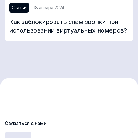
Статьи
18 января 2024
Как заблокировать спам звонки при
использовании виртуальных номеров?
Связаться с нами