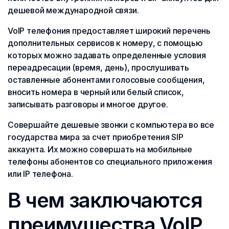
дешевой международной связи.
VoIP телефония предоставляет широкий перечень
дополнительных сервисов к номеру, с помощью
которых можно задавать определенные условия
переадресации (время, день), прослушивать
оставленные абонентами голосовые сообщения,
вносить номера в черный или белый список,
записывать разговоры и многое другое.
Совершайте дешевые звонки с компьютера во все
государства мира за счет приобретения SIP
аккаунта. Их можно совершать на мобильные
телефоны абонентов со специального приложения
или IP телефона.
В чем заключаются
преимущества VoIP