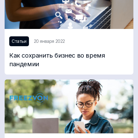
Статьи
20 января 2022
Как сохранить бизнес во время
пандемии