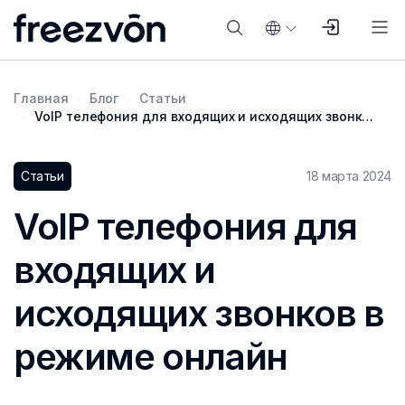
Главная
Блог
Статьи
VoIP телефония для входящих и исходящих звонков в режиме онлайн
Статьи
18 марта 2024
VoIP телефония для
входящих и
исходящих звонков в
режиме онлайн