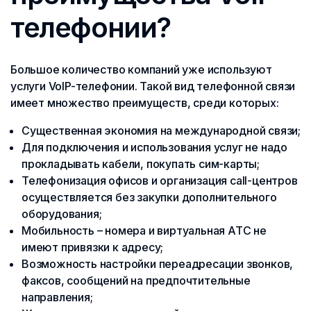
телефонии?
Большое количество компаний уже используют
услуги VoIP-телефонии. Такой вид телефонной связи
имеет множество преимуществ, среди которых:
Существенная экономия на международной связи;
Для подключения и использования услуг не надо
прокладывать кабели, покупать сим-карты;
Телефонизация офисов и организация call-центров
осуществляется без закупки дополнительного
оборудования;
Мобильность – номера и виртуальная АТС не
имеют привязки к адресу;
Возможность настройки переадресации звонков,
факсов, сообщений на предпочтительные
направления;