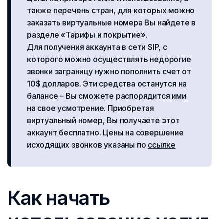
также перечень стран, для которых можно
заказать виртуальные номера Вы найдете в
разделе «Тарифы и покрытие».
Для получения аккаунта в сети SIP, с
которого можно осуществлять недорогие
звонки заграницу нужно пополнить счет от
10$ долларов. Эти средства останутся на
балансе – Вы сможете распорядится ими
на свое усмотрение. Приобретая
виртуальный номер, Вы получаете этот
аккаунт бесплатно. Цены на совершение
исходящих звонков указаны по
ссылке
Как начать