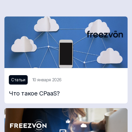
Статьи
10 января 2026
Что такое CPaaS?