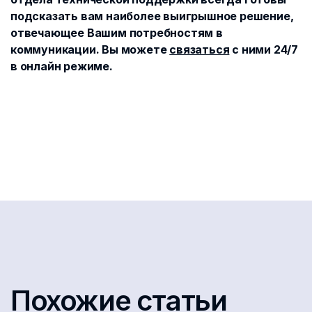
подсказать вам наиболее выигрышное решение,
отвечающее Вашим потребностям в
коммуникации. Вы можете
связаться
с ними 24/7
в онлайн режиме.
Похожие статьи