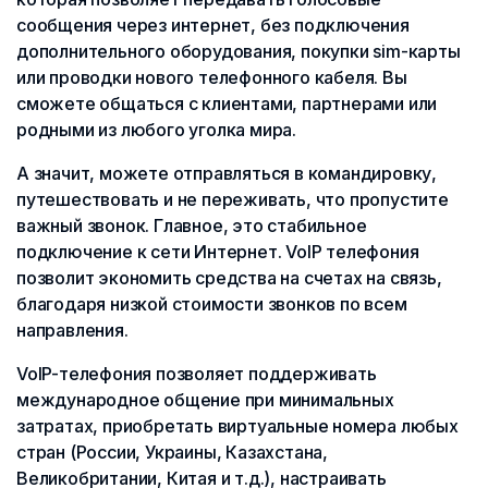
сообщения через интернет, без подключения
дополнительного оборудования, покупки sim-карты
или проводки нового телефонного кабеля. Вы
сможете общаться с клиентами, партнерами или
родными из любого уголка мира.
А значит, можете отправляться в командировку,
путешествовать и не переживать, что пропустите
важный звонок. Главное, это стабильное
подключение к сети Интернет. VoIP телефония
позволит экономить средства на счетах на связь,
благодаря низкой стоимости звонков по всем
направления.
VoIP-телефония позволяет поддерживать
международное общение при минимальных
затратах, приобретать виртуальные номера любых
стран (России, Украины, Казахстана,
Великобритании, Китая и т.д.), настраивать