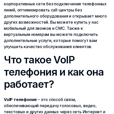
корпоративные сети без подключения телефонных
линий, оптимизировать call-центры без
дополнительного оборудования и открывает много
других возможностей. Вы можете купить у нас
мобильный для звонков и СМС. Также к
виртуальным номерам вы можете подключить
дополнительные услуги, которые помогут вам
улучшить качество обслуживания клиентов.
Что такое VoIP
телефония и как она
работает?
VoIP телефония
– это способ связи,
обеспечивающий передачу голосовых, видео,
текстовых и других данных через сеть Интернет и