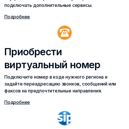
подключать дополнительные сервисы.
Подробнее
Приобрести
виртуальный номер
Подключите номер в коде нужного региона и
задайте переадресацию звонков, сообщений или
факсов на предпочтительные направления.
Подробнее