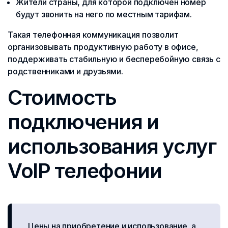
Жители страны, для которой подключен номер
будут звонить на него по местным тарифам.
Такая телефонная коммуникация позволит
организовывать продуктивную работу в офисе,
поддерживать стабильную и бесперебойную связь с
родственниками и друзьями.
Стоимость
подключения и
использования услуг
VoIP телефонии
Цены на приобретение и использование, а