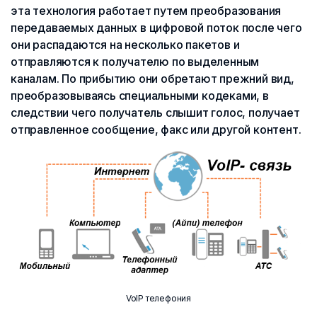
эта технология работает путем преобразования
передаваемых данных в цифровой поток после чего
они распадаются на несколько пакетов и
отправляются к получателю по выделенным
каналам. По прибытию они обретают прежний вид,
преобразовываясь специальными кодеками, в
следствии чего получатель слышит голос, получает
отправленное сообщение, факс или другой контент.
VoIP телефония