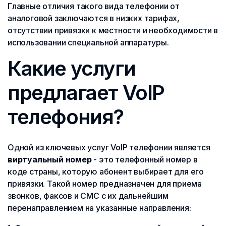
Главные отличия такого вида телефонии от
аналоговой заключаются в низких тарифах,
отсутствии привязки к местности и необходимости в
использовании специальной аппаратуры.
Какие услуги
предлагает VoIP
телефония?
Одной из ключевых услуг VoIP телефонии является
виртуальный номер
- это телефонный номер в
коде страны, которую абонент выбирает для его
привязки. Такой номер предназначен для приема
звонков, факсов и СМС с их дальнейшим
перенаправлением на указанные направления: