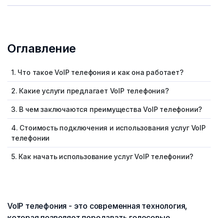
Оглавление
1. Что такое VoIP телефония и как она работает?
2. Какие услуги предлагает VoIP телефония?
3. В чем заключаются преимущества VoIP телефонии?
4. Стоимость подключения и использования услуг VoIP
телефонии
5. Как начать использование услуг VoIP телефонии?
VoIP телефония - это современная технология,
которая позволяет передавать голосовые