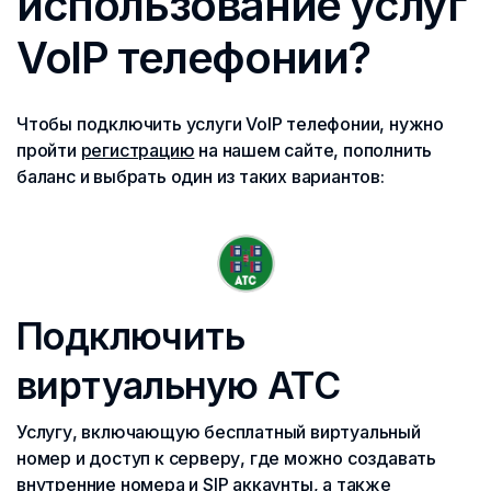
использование услуг
VoIP телефонии?
Чтобы подключить услуги VoIP телефонии, нужно
пройти
регистрацию
на нашем сайте, пополнить
баланс и выбрать один из таких вариантов:
Подключить
виртуальную АТС
Услугу, включающую бесплатный виртуальный
номер и доступ к серверу, где можно создавать
внутренние номера и SIP аккаунты, а также