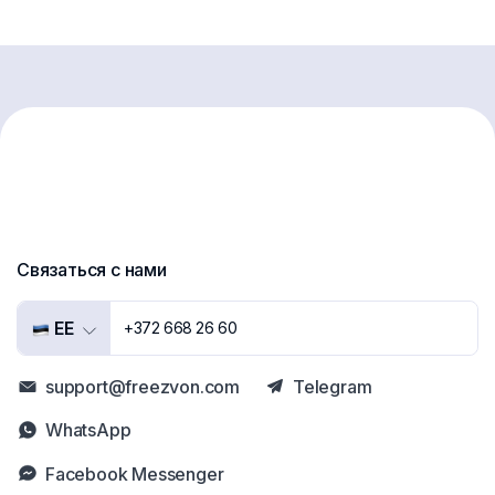
Связаться с нами
EE
+372 668 26 60
support@freezvon.com
Telegram
WhatsApp
Facebook Messenger