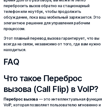
время долгого разговора, вы можете легко
перебросить вызов обратно на стационарный
телефон или ноутбук, чтобы продолжить
обсуждение, пока ваш мобильный заряжается. Это
элегантное решение для управления рабочим
процессом.
Этот плавный перевод вызова гарантирует, что вы
всегда на связи, независимо от того, где вам нужно
находиться.
FAQ
Что такое Переброс
вызова (Call Flip) в VoIP?
Переброс вызова
— это интеллектуальная функция
VoIP, которая позволяет пользователю мгновенно и