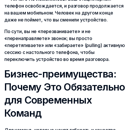
телефон освобождается, и разговор продолжается
на вашем мобильном. Человек на другом конце
даже не поймет, что вы сменили устройство.
По сути, вы не «перезваниваете» и не
«перенаправляете» звонок; вы просто
«перетягиваете» или «забираете» (pulling) активную
сессию с настольного телефона, чтобы
переключить устройство во время разговора.
Бизнес-преимущества:
Почему Это Обязательно
для Современных
Команд