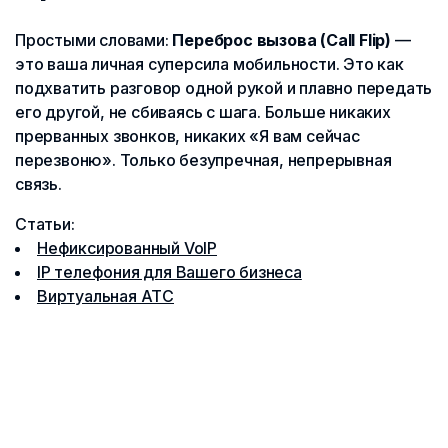
Простыми словами:
Переброс вызова (Call Flip)
—
это ваша личная суперсила мобильности. Это как
подхватить разговор одной рукой и плавно передать
его другой, не сбиваясь с шага. Больше никаких
прерванных звонков, никаких «Я вам сейчас
перезвоню». Только безупречная, непрерывная
связь.
Статьи:
Нефиксированный VoIP
IP телефония для Вашего бизнеса
Виртуальная АТС