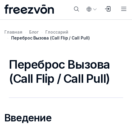
Главная
Блог
Глоссарий
Переброс Вызова (Call Flip / Call Pull)
Переброс Вызова
(Call Flip / Call Pull)
Введение