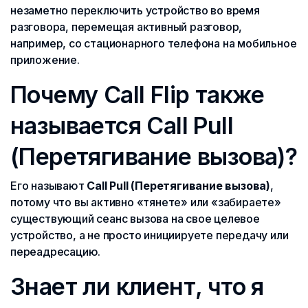
незаметно переключить устройство во время
разговора, перемещая активный разговор,
например, со стационарного телефона на мобильное
приложение.
Почему Call Flip также
называется Call Pull
(Перетягивание вызова)?
Его называют
Call Pull (Перетягивание вызова)
,
потому что вы активно «тянете» или «забираете»
существующий сеанс вызова на свое целевое
устройство, а не просто инициируете передачу или
переадресацию.
Знает ли клиент, что я