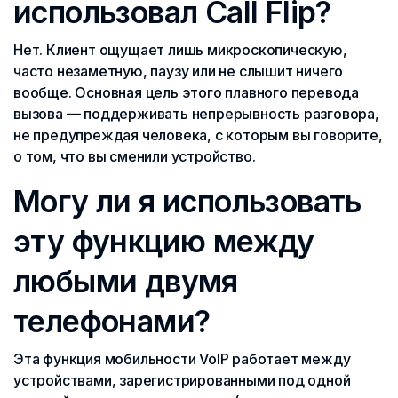
использовал Call Flip?
Нет. Клиент ощущает лишь микроскопическую,
часто незаметную, паузу или не слышит ничего
вообще. Основная цель этого плавного перевода
вызова — поддерживать непрерывность разговора,
не предупреждая человека, с которым вы говорите,
о том, что вы сменили устройство.
Могу ли я использовать
эту функцию между
любыми двумя
телефонами?
Эта функция мобильности VoIP работает между
устройствами, зарегистрированными под одной