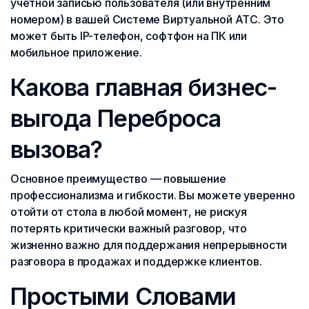
учетной записью пользователя (или внутренним
номером) в вашей Системе Виртуальной АТС. Это
может быть IP-телефон, софтфон на ПК или
мобильное приложение.
Какова главная бизнес-
выгода Переброса
вызова?
Основное преимущество — повышение
профессионализма и гибкости. Вы можете уверенно
отойти от стола в любой момент, не рискуя
потерять критически важный разговор, что
жизненно важно для поддержания непрерывности
разговора в продажах и поддержке клиентов.
Простыми Словами