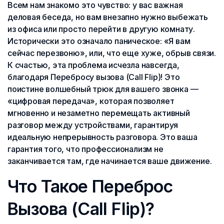
Всем нам знакомо это чувство: у вас важная
деловая беседа, но вам внезапно нужно выбежать
из офиса или просто перейти в другую комнату.
Исторически это означало паническое: «Я вам
сейчас перезвоню», или, что еще хуже, обрыв связи.
К счастью, эта проблема исчезла навсегда,
благодаря Перебросу вызова (Call Flip)! Это
поистине волшебный трюк для вашего звонка —
«цифровая передача», которая позволяет
мгновенно и незаметно перемещать активный
разговор между устройствами, гарантируя
идеальную непрерывность разговора. Это ваша
гарантия того, что профессионализм не
заканчивается там, где начинается ваше движение.
Что Такое Переброс
Вызова (Call Flip)?