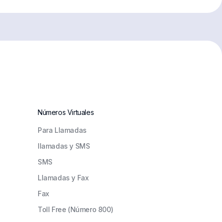
Números Virtuales
Para Llamadas
llamadas y SMS
SMS
Llamadas y Fax
Fax
Toll Free (Número 800)