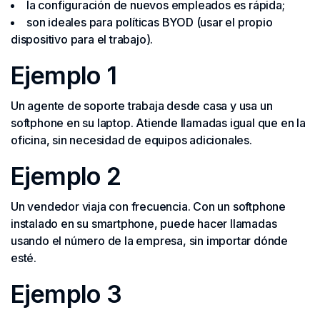
la configuración de nuevos empleados es rápida;
son ideales para políticas BYOD (usar el propio
dispositivo para el trabajo).
Ejemplo 1
Un agente de soporte trabaja desde casa y usa un
softphone en su laptop. Atiende llamadas igual que en la
oficina, sin necesidad de equipos adicionales.
Ejemplo 2
Un vendedor viaja con frecuencia. Con un softphone
instalado en su smartphone, puede hacer llamadas
usando el número de la empresa, sin importar dónde
esté.
Ejemplo 3