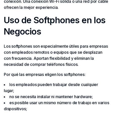
conexión. Una conexión Wi-Fi sólida o una red por cable
ofrecen la mejor experiencia.
Uso de Softphones en los
Negocios
Los softphones son especialmente útiles para empresas
con empleados remotos o equipos que se desplazan
con frecuencia. Aportan flexibilidad y eliminan la
necesidad de comprar teléfonos físicos.
Por qué las empresas eligen los softphones:
los empleados pueden trabajar desde cualquier
lugar;
no se necesita instalar ni mantener hardware;
es posible usar un mismo número de trabajo en varios
dispositivos;