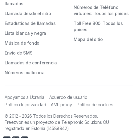
llamadas
Números de Teléfono
Llamada desde el sitio
virtuales: Todos los países
Estadísticas de llamadas
Toll Free 800: Todos los
países
Lista blanca y negra
Mapa del sitio
Música de fondo
Envío de SMS
Llamadas de conferencia
Números multicanal
Apoyamos a Ucrania
Acuerdo de usuario
Política de privacidad
AML policy
Política de cookies
© 2012 - 2026 Todos los Derechos Reservados.
Freezvon es un proyecto de Telephonic Solutions OU
registrado en Estonia (14588942).