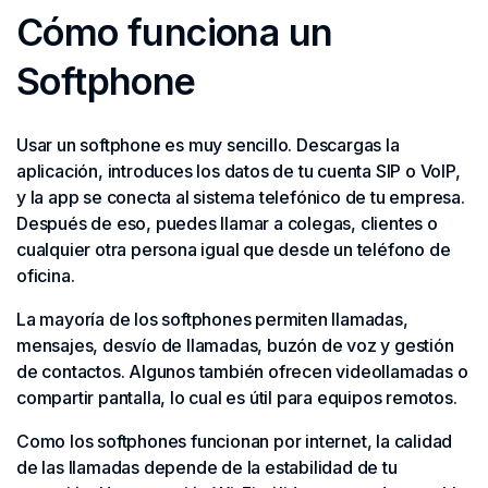
Cómo funciona un
Softphone
Usar un softphone es muy sencillo. Descargas la
aplicación, introduces los datos de tu cuenta SIP o VoIP,
y la app se conecta al sistema telefónico de tu empresa.
Después de eso, puedes llamar a colegas, clientes o
cualquier otra persona igual que desde un teléfono de
oficina.
La mayoría de los softphones permiten llamadas,
mensajes, desvío de llamadas, buzón de voz y gestión
de contactos. Algunos también ofrecen videollamadas o
compartir pantalla, lo cual es útil para equipos remotos.
Como los softphones funcionan por internet, la calidad
de las llamadas depende de la estabilidad de tu