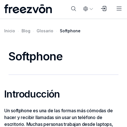
Inicio
Blog
Glosario
Softphone
Softphone
Introducción
Un softphone es una de las formas más cómodas de
hacer y recibir llamadas sin usar un teléfono de
escritorio. Muchas personas trabajan desde laptops,