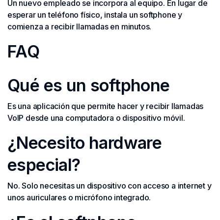
Un nuevo empleado se incorpora al equipo. En lugar de
esperar un teléfono físico, instala un softphone y
comienza a recibir llamadas en minutos.
FAQ
Qué es un softphone
Es una aplicación que permite hacer y recibir llamadas
VoIP desde una computadora o dispositivo móvil.
¿Necesito hardware
especial?
No. Solo necesitas un dispositivo con acceso a internet y
unos auriculares o micrófono integrado.