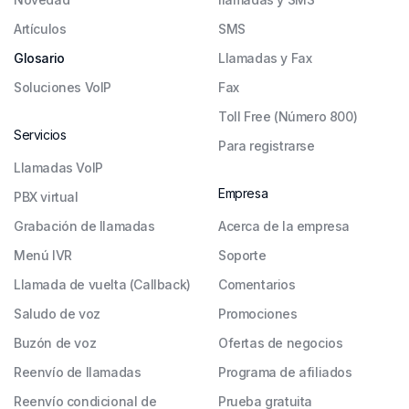
Artículos
SMS
Glosario
Llamadas y Fax
Soluciones VoIP
Fax
Toll Free (Número 800)
Servicios
Para registrarse
Llamadas VoIP
Empresa
PBX virtual
Grabación de llamadas
Acerca de la empresa
Menú IVR
Soporte
Llamada de vuelta (Callback)
Comentarios
Saludo de voz
Promociones
Buzón de voz
Ofertas de negocios
Reenvío de llamadas
Programa de afiliados
Reenvío condicional de
Prueba gratuita