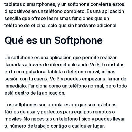
tabletas o smartphones, y un softphone convierte estos
dispositivos en un teléfono completo. Es una aplicación
sencilla que ofrece las mismas funciones que un
teléfono de oficina, solo que sin hardware adicional.
Qué es un Softphone
Un softphone es una aplicación que permite realizar
llamadas a través de internet utilizando VoIP. Lo instalas
en tu computadora, tableta o teléfono móvil, inicias
sesión con tu cuenta VoIP y puedes empezar a llamar de
inmediato. Funciona como un teléfono normal, pero todo
está dentro de la aplicación.
Los softphones son populares porque son prácticos,
fáciles de usar y perfectos para equipos remotos o
móviles. No necesitas un teléfono físico y puedes llevar
tu número de trabajo contigo a cualquier lugar.