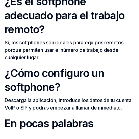
¿Es el softphone
adecuado para el trabajo
remoto?
Sí, los softphones son ideales para equipos remotos
porque permiten usar el número de trabajo desde
cualquier lugar.
¿Cómo configuro un
softphone?
Descarga la aplicación, introduce los datos de tu cuenta
VoIP o SIP y podrás empezar a llamar de inmediato.
En pocas palabras