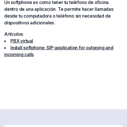
Un softphone es como tener tu teléfono de oficina
dentro de una aplicación. Te permite hacer llamadas
desde tu computadora o teléfono sin necesidad de
dispositivos adicionales.
Artículos:
PBX virtual
Install softphone: SIP-application for outgoing and
incoming calls