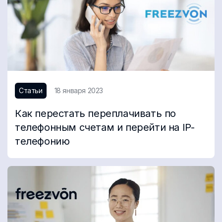
Статьи
18 января 2023
Как перестать переплачивать по
телефонным счетам и перейти на IP-
телефонию