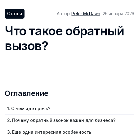
Статьи
Автор:
Peter McDawn
26 января 2026
Что такое обратный
вызов?
Оглавление
1. О чем идет речь?
2. Почему обратный звонок важен для бизнеса?
3. Еще одна интересная особенность