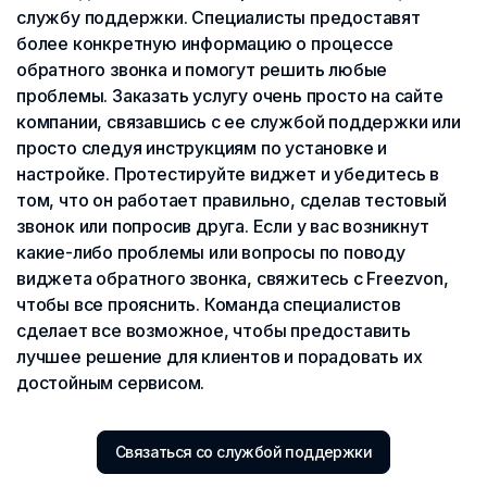
службу поддержки. Специалисты предоставят
более конкретную информацию о процессе
обратного звонка и помогут решить любые
проблемы. Заказать услугу очень просто на сайте
компании, связавшись с ее службой поддержки или
просто следуя инструкциям по установке и
настройке. Протестируйте виджет и убедитесь в
том, что он работает правильно, сделав тестовый
звонок или попросив друга. Если у вас возникнут
какие-либо проблемы или вопросы по поводу
виджета обратного звонка, свяжитесь с Freezvon,
чтобы все прояснить. Команда специалистов
сделает все возможное, чтобы предоставить
лучшее решение для клиентов и порадовать их
достойным сервисом.
Связаться со службой поддержки