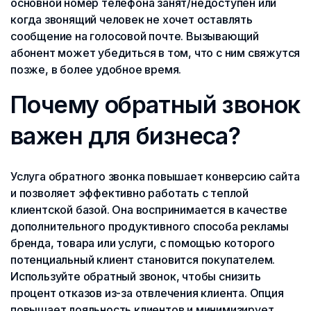
основной номер телефона занят/недоступен или
когда звонящий человек не хочет оставлять
сообщение на голосовой почте. Вызывающий
абонент может убедиться в том, что с ним свяжутся
позже, в более удобное время.
Почему обратный звонок
важен для бизнеса?
Услуга обратного звонка повышает конверсию сайта
и позволяет эффективно работать с теплой
клиентской базой. Она воспринимается в качестве
дополнительного продуктивного способа рекламы
бренда, товара или услуги, с помощью которого
потенциальный клиент становится покупателем.
Используйте обратный звонок, чтобы снизить
процент отказов из-за отвлечения клиента. Опция
повышает лояльность клиентов и минимизирует