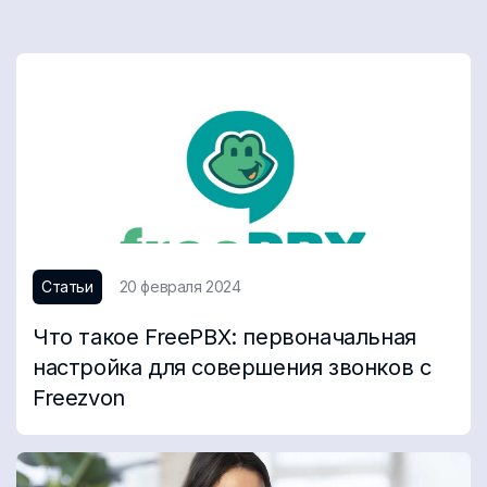
Статьи
20 февраля 2024
Что такое FreePBX: первоначальная
настройка для совершения звонков с
Freezvon