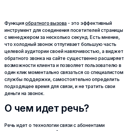
Функция
обратного вызова
- это эффективный
инструмент для соединения посетителей страницы
с менеджером за несколько секунд. Есть мнение,
что холодный звонок отпугивает большую часть
целевой аудитории своей навязчивостью, а виджет
обратного звонка на сайте существенно расширяет
возможности клиента и позволяет пользователю в
один клик моментально связаться со специалистом
службы поддержки, самостоятельно определить
подходящее время для связи, и не тратить свои
деньги на звонок.
О чем идет речь?
Речь идет о технологии связи с абонентами