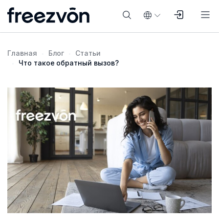
Главная
Блог
Статьи
Что такое обратный вызов?