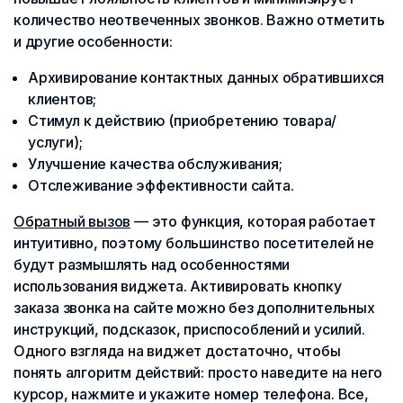
количество неотвеченных звонков. Важно отметить
и другие особенности:
Архивирование контактных данных обратившихся
клиентов;
Стимул к действию (приобретению товара/
услуги);
Улучшение качества обслуживания;
Отслеживание эффективности сайта.
Обратный вызов
— это функция, которая работает
интуитивно, поэтому большинство посетителей не
будут размышлять над особенностями
использования виджета. Активировать кнопку
заказа звонка на сайте можно без дополнительных
инструкций, подсказок, приспособлений и усилий.
Одного взгляда на виджет достаточно, чтобы
понять алгоритм действий: просто наведите на него
курсор, нажмите и укажите номер телефона. Все,