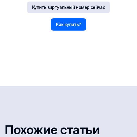
Купить виртуальный номер сейчас
Как купить?
Похожие статьи