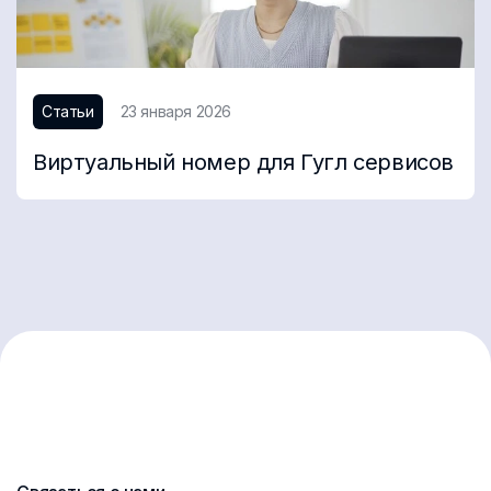
Статьи
23 января 2026
Виртуальный номер для Гугл сервисов