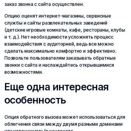
заказ звонка с сайта осуществлен.
Опцию оценят интернет-магазины, сервисные
службы и сайты развлекательных заведений
(детские игровые комнаты, кафе, рестораны, клубы
и т. д.). Нет необходимости усложнять процесс
взаимодействия с аудиторией, ведь все можно
сделать максимально комфортно и эффективно.
Позвольте пользователям заказывать обратные
звонки с сайта и наслаждайтесь открывшимися
возможностями.
Еще одна интересная
особенность
Опция обратного вызова может использоваться для
облегчения связи между двумя разными доменами