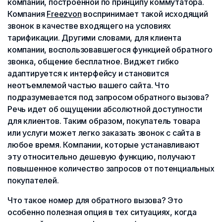
компании, построенной по принципу коммутатора.
Компания
Freezvon
воспринимает такой исходящий
звонок в качестве входящего на условиях
тарификации. Другими словами, для клиента
компании, воспользовавшегося функцией обратного
звонка, общение бесплатное. Виджет гибко
адаптируется к интерфейсу и становится
неотъемлемой частью вашего сайта. Что
подразумевается под запросом обратного вызова?
Речь идет об ощущении абсолютной доступности
для клиентов. Таким образом, покупатель товара
или услуги может легко заказать звонок с сайта в
любое время. Компании, которые устанавливают
эту относительно дешевую функцию, получают
повышенное количество запросов от потенциальных
покупателей.
Что такое номер для обратного вызова? Это
особенно полезная опция в тех ситуациях, когда