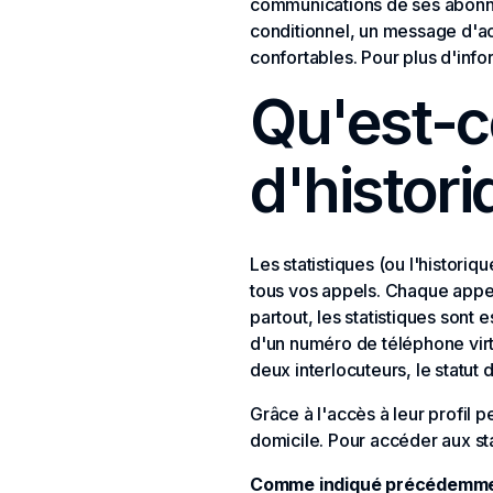
communications de ses abonnés
conditionnel, un message d'a
confortables. Pour plus d'infor
Qu'est-c
d'histor
Les statistiques (ou l'histori
tous vos appels. Chaque appel 
partout, les statistiques sont
d'un numéro de téléphone virtu
deux interlocuteurs, le statut 
Grâce à l'accès à leur profil 
domicile. Pour accéder aux sta
Comme indiqué précédemment,