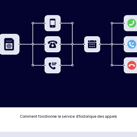
Comment fonctionne le service d'historique des appels