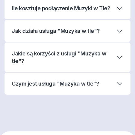
Ile kosztuje podłączenie Muzyki w Tle?
Jak działa usługa "Muzyka w tle"?
Jakie są korzyści z usługi "Muzyka w
tle"?
Czym jest usługa "Muzyka w tle"?