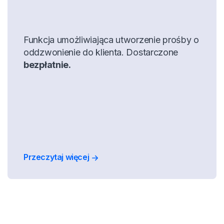
Funkcja umożliwiająca utworzenie prośby o
oddzwonienie do klienta. Dostarczone
bezpłatnie.
Przeczytaj więcej