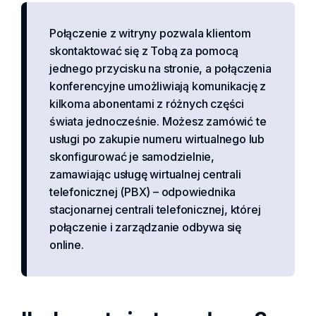
Połączenie z witryny pozwala klientom
skontaktować się z Tobą za pomocą
jednego przycisku na stronie, a połączenia
konferencyjne umożliwiają komunikację z
kilkoma abonentami z różnych części
świata jednocześnie. Możesz zamówić te
usługi po zakupie numeru wirtualnego lub
skonfigurować je samodzielnie,
zamawiając usługę wirtualnej centrali
telefonicznej (PBX) – odpowiednika
stacjonarnej centrali telefonicznej, której
połączenie i zarządzanie odbywa się
online.