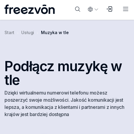
Start
Usługi
Muzyka w tle
Podłącz muzykę w
tle
Dzięki wirtualnemu numerowi telefonu możesz
poszerzyć swoje możliwości. Jakość komunikacji jest
lepsza, a komunikacja z klientami i partnerami z innych
krajów jest bardziej dostępna