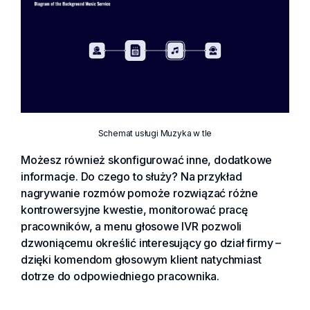
Schemat usługi Muzyka w tle
Możesz również skonfigurować inne, dodatkowe
informacje. Do czego to służy? Na przykład
nagrywanie rozmów pomoże rozwiązać różne
kontrowersyjne kwestie, monitorować pracę
pracowników, a menu głosowe IVR pozwoli
dzwoniącemu określić interesujący go dział firmy –
dzięki komendom głosowym klient natychmiast
dotrze do odpowiedniego pracownika.