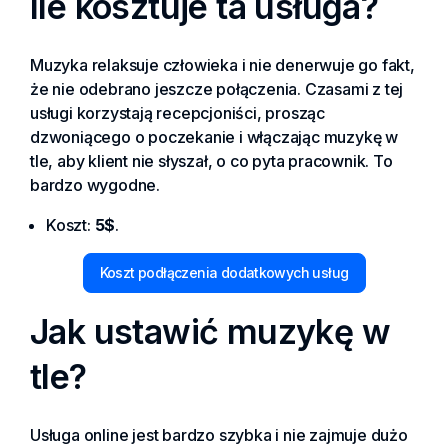
Ile kosztuje ta usługa?
Muzyka relaksuje człowieka i nie denerwuje go fakt,
że nie odebrano jeszcze połączenia. Czasami z tej
usługi korzystają recepcjoniści, prosząc
dzwoniącego o poczekanie i włączając muzykę w
tle, aby klient nie słyszał, o co pyta pracownik. To
bardzo wygodne.
Koszt:
5$
.
Koszt podłączenia dodatkowych usług
Jak ustawić muzykę w
tle?
Usługa online jest bardzo szybka i nie zajmuje dużo