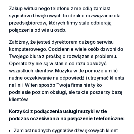
Zakup wirtualnego telefonu z melodią zamiast
sygnałów dźwiękowych to idealne rozwiązanie dla
przedsiębiorców, których firmy stale odbierają
połączenia od wielu osób.
Załóżmy, że jesteś dyrektorem dużego serwisu
komputerowego. Codziennie wiele osób dzwoni do
Twojego biura z prośbą o rozwiązanie problemu.
Operatorzy nie są w stanie od razu obsłużyć
wszystkich klientów. Muzyka w tle pomoże umilić
nudne oczekiwanie na odpowiedź i utrzymać klienta
na linii. W ten sposób Twoja firma nie tylko
podniesie poziom obsługi, ale także poszerzy bazę
klientów.
Korzyści z podłączenia usługi muzyki w tle
podczas oczekiwania na połączenie telefoniczne:
Zamiast nudnych sygnałów dźwiękowych klient