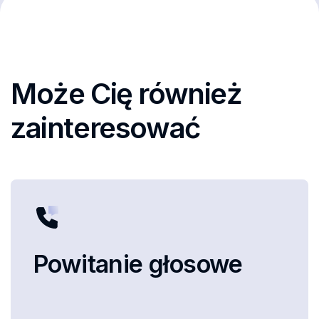
Może Cię również
zainteresować
Powitanie głosowe