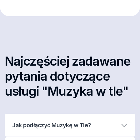
Najczęściej zadawane
pytania dotyczące
usługi "Muzyka w tle"
Jak podłączyć Muzykę w Tle?