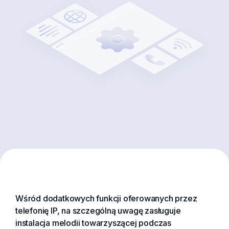
Wśród dodatkowych funkcji oferowanych przez
telefonię IP, na szczególną uwagę zasługuje
instalacja melodii towarzyszącej podczas