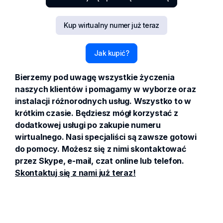
Kup wirtualny numer już teraz
Jak kupić?
Bierzemy pod uwagę wszystkie życzenia
naszych klientów i pomagamy w wyborze oraz
instalacji różnorodnych usług. Wszystko to w
krótkim czasie. Będziesz mógł korzystać z
dodatkowej usługi po zakupie numeru
wirtualnego. Nasi specjaliści są zawsze gotowi
do pomocy. Możesz się z nimi skontaktować
przez Skype, e-mail, czat online lub telefon.
Skontaktuj się z nami już teraz!