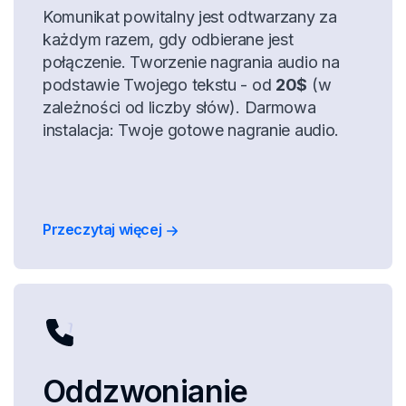
Komunikat powitalny jest odtwarzany za
każdym razem, gdy odbierane jest
połączenie. Tworzenie nagrania audio na
podstawie Twojego tekstu - od
20$
(w
zależności od liczby słów). Darmowa
instalacja: Twoje gotowe nagranie audio.
Przeczytaj więcej
Oddzwonianie