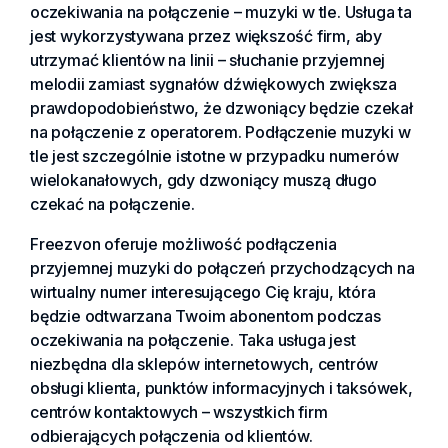
oczekiwania na połączenie – muzyki w tle. Usługa ta
jest wykorzystywana przez większość firm, aby
utrzymać klientów na linii – słuchanie przyjemnej
melodii zamiast sygnałów dźwiękowych zwiększa
prawdopodobieństwo, że dzwoniący będzie czekał
na połączenie z operatorem. Podłączenie muzyki w
tle jest szczególnie istotne w przypadku numerów
wielokanałowych, gdy dzwoniący muszą długo
czekać na połączenie.
Freezvon oferuje możliwość podłączenia
przyjemnej muzyki do połączeń przychodzących na
wirtualny numer interesującego Cię kraju, która
będzie odtwarzana Twoim abonentom podczas
oczekiwania na połączenie. Taka usługa jest
niezbędna dla sklepów internetowych, centrów
obsługi klienta, punktów informacyjnych i taksówek,
centrów kontaktowych – wszystkich firm
odbierających połączenia od klientów.