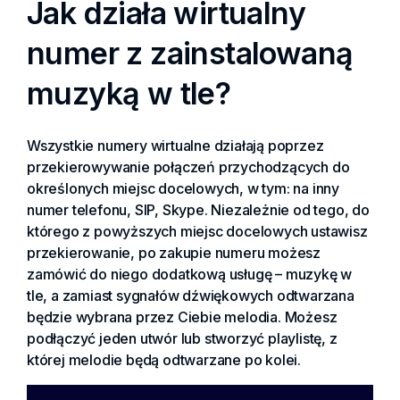
Jak działa wirtualny
numer z zainstalowaną
muzyką w tle?
Wszystkie numery wirtualne działają poprzez
przekierowywanie połączeń przychodzących do
określonych miejsc docelowych, w tym: na inny
numer telefonu, SIP, Skype. Niezależnie od tego, do
którego z powyższych miejsc docelowych ustawisz
przekierowanie, po zakupie numeru możesz
zamówić do niego dodatkową usługę – muzykę w
tle, a zamiast sygnałów dźwiękowych odtwarzana
będzie wybrana przez Ciebie melodia. Możesz
podłączyć jeden utwór lub stworzyć playlistę, z
której melodie będą odtwarzane po kolei.