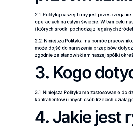
2.1. Polityką naszej firmy jest przestrzega
operacjach na całym świecie. W tym celu na
i których środki pochodzą z legalnych źródeł.
2.2. Niniejsza Polityka ma pomóc pracowniko
może dojść do naruszenia przepisów dotyczą
zgodnie ze stanowiskiem naszej spółki okreś
3. Kogo dotyc
3.1. Niniejsza Polityka ma zastosowanie do 
kontrahentów i innych osób trzecich działa
4. Jakie jest