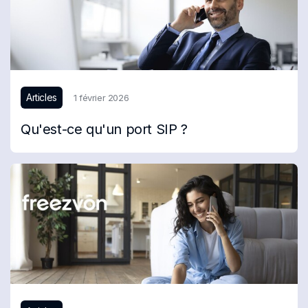
Articles
1 février 2026
Qu'est-ce qu'un port SIP ?