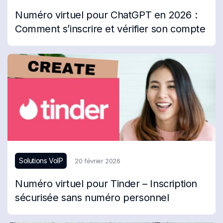
Numéro virtuel pour ChatGPT en 2026 :
Comment s’inscrire et vérifier son compte
Solutions VoIP
20 février 2026
Numéro virtuel pour Tinder – Inscription
sécurisée sans numéro personnel