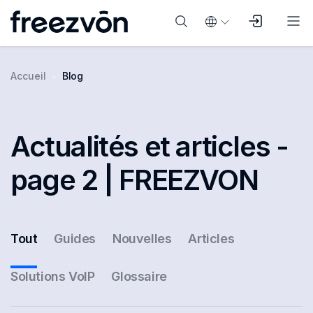
Accueil
Blog
Actualités et articles -
page 2 | FREEZVON
Tout
Guides
Nouvelles
Articles
Solutions VoIP
Glossaire