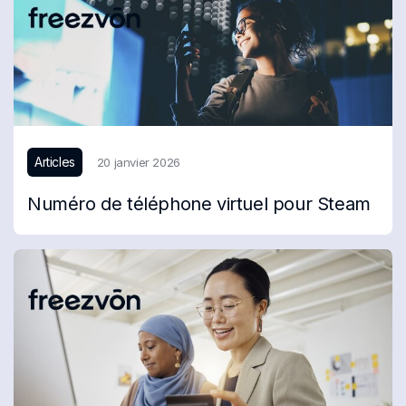
Articles
20 janvier 2026
Numéro de téléphone virtuel pour Steam