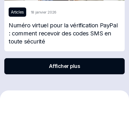
Articles
18 janvier 2026
Numéro virtuel pour la vérification PayPal
: comment recevoir des codes SMS en
toute sécurité
Afficher plus