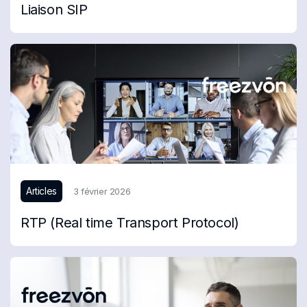
Liaison SIP
Articles
3 février 2026
RTP (Real time Transport Protocol)