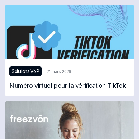
Solutions VoIP
21 mars 2026
Numéro virtuel pour la vérification TikTok