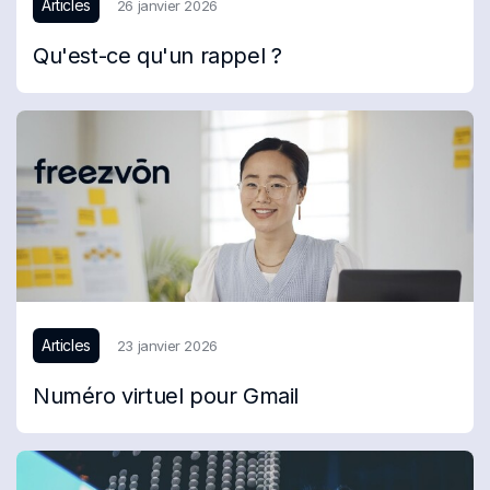
Articles
26 janvier 2026
Qu'est-ce qu'un rappel ?
Articles
23 janvier 2026
Numéro virtuel pour Gmail