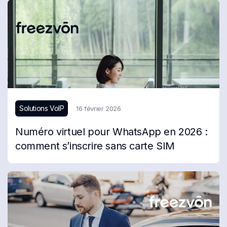
Solutions VoIP
16 février 2026
Numéro virtuel pour WhatsApp en 2026 :
comment s’inscrire sans carte SIM