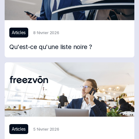
Articles
8 février 2026
Qu'est-ce qu'une liste noire ?
Articles
5 février 2026