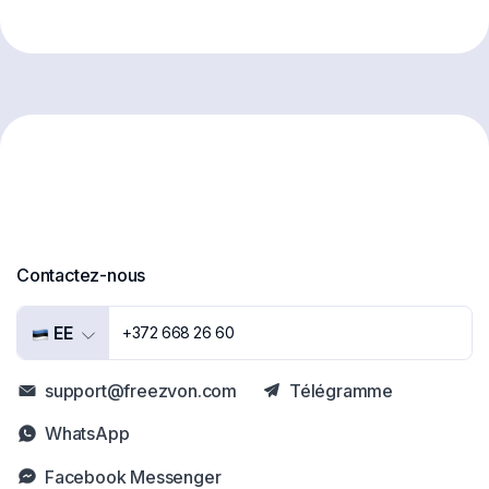
Contactez-nous
EE
+372 668 26 60
support@freezvon.com
Télégramme
WhatsApp
Facebook Messenger