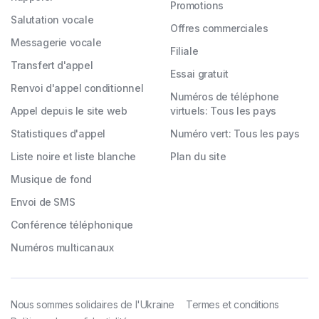
Promotions
Salutation vocale
Offres commerciales
Messagerie vocale
Filiale
Transfert d'appel
Essai gratuit
Renvoi d'appel conditionnel
Numéros de téléphone
Appel depuis le site web
virtuels: Tous les pays
Statistiques d'appel
Numéro vert: Tous les pays
Liste noire et liste blanche
Plan du site
Musique de fond
Envoi de SMS
Conférence téléphonique
Numéros multicanaux
Nous sommes solidaires de l'Ukraine
Termes et conditions