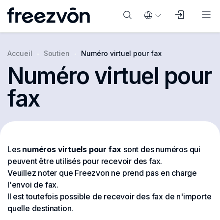
Accueil
Soutien
Numéro virtuel pour fax
Numéro virtuel pour
fax
Les
numéros virtuels pour fax
sont des numéros qui
peuvent être utilisés pour recevoir des fax.
Veuillez noter que Freezvon ne prend pas en charge
l'envoi de fax.
Il est toutefois possible de recevoir des fax de n'importe
quelle destination.