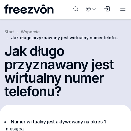
Start
Wsparcie
Jak długo przyznawany jest wirtualny numer telefonu?
Jak długo
przyznawany jest
wirtualny numer
telefonu?
Numer wirtualny jest aktywowany na okres 1
miesiąca;