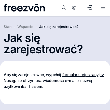
Start
Wsparcie
Jak się zarejestrować?
Jak się
zarejestrować?
Aby się zarejestrować, wypełnij
formularz rejestracyjny
.
Następnie otrzymasz wiadomość e-mail z nazwą
użytkownika i hasłem.