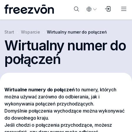
Start
Wsparcie
Wirtualny numer do połączeń
Wirtualny numer do
połączeń
Wirtualne numery do połączeń
to numery, których
można używać zarówno do odbierania, jak i
wykonywania połączeń przychodzących.
Domyślnie połączenia wychodzące można wykonywać
do dowolnego kraju.
Jeśli chodzi o połączenia przychodzące, możesz