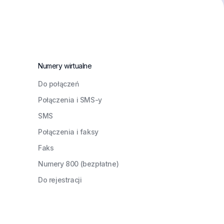
Numery wirtualne
Do połączeń
Połączenia i SMS-y
SMS
Połączenia i faksy
Faks
Numery 800 (bezpłatne)
Do rejestracji