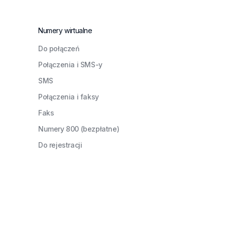
Numery wirtualne
Do połączeń
Połączenia i SMS-y
SMS
Połączenia i faksy
Faks
Numery 800 (bezpłatne)
Do rejestracji