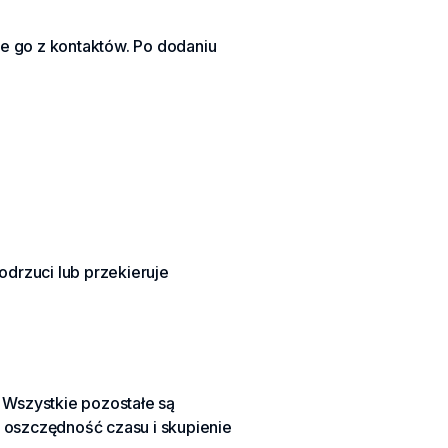
e go z kontaktów. Po dodaniu
 odrzuci lub przekieruje
. Wszystkie pozostałe są
 oszczędność czasu i skupienie