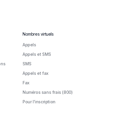
Nombres virtuels
Appels
Appels et SMS
ons
SMS
Appels et fax
Fax
Numéros sans frais (800)
Pour l'inscription