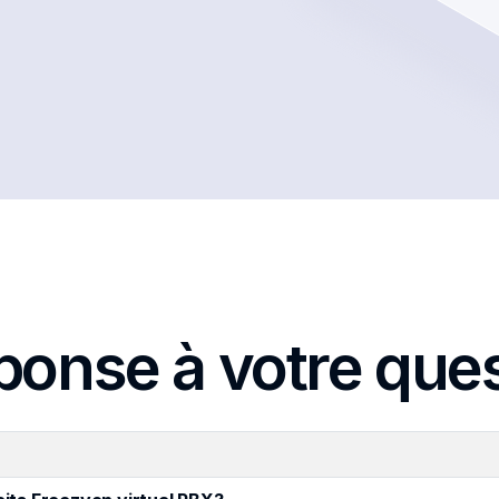
ponse à votre que