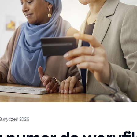
18 styczeń 2026