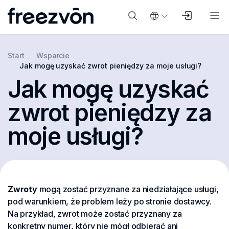
Start
Wsparcie
Jak mogę uzyskać zwrot pieniędzy za moje usługi?
Jak mogę uzyskać
zwrot pieniędzy za
moje usługi?
Zwroty
mogą zostać przyznane za niedziałające usługi,
pod warunkiem, że problem leży po stronie dostawcy.
Na przykład, zwrot może zostać przyznany za
konkretny numer, który nie mógł odbierać ani