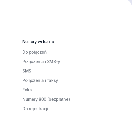
Numery wirtualne
Do połączeń
Połączenia i SMS-y
SMS
Połączenia i faksy
Faks
Numery 800 (bezpłatne)
Do rejestracji